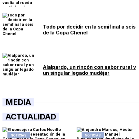
Todo por decidir en la semifinal a seis
de la Copa Chenel
Alalpardo, un rincón con sabor rural y
un singular legado mudéjar
MEDIA
ACTUALIDAD
NOTICIAS
NOTICIAS