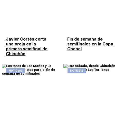
Javier Cortés corta
Fin de semana de
una oreja en la
semifinales en la Copa
primera semifinal de
Chenel
Chinchón
NOTICIAS
NOTICIAS