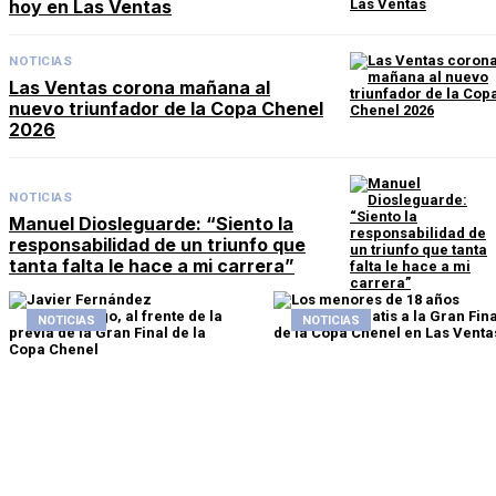
hoy en Las Ventas
NOTICIAS
Las Ventas corona mañana al
nuevo triunfador de la Copa Chenel
2026
NOTICIAS
Manuel Diosleguarde: “Siento la
responsabilidad de un triunfo que
tanta falta le hace a mi carrera”
NOTICIAS
NOTICIAS