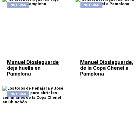
NOTICIAS
NOTICIAS
Manuel Diosleguarde
Manuel Diosleguarde,
deja huella en
de la Copa Chenel a
Pamplona
Pamplona
NOTICIAS