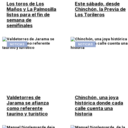
Los toros de Los
Este sábado, desde
Maños y La Palmosilla
Chinchón, la Previa de
listos para el fin de
Los Torileros
semana de
semifinales
NOTICIAS
NOTICIAS
Valdetorres de
Chinchón, una joya
Jarama se afianza
histórica donde cada
como referente
calle cuenta una
taurino y turístico
historia