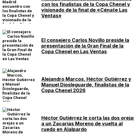
con los finalistas de la Copa Chenel y
visionado de la final de «Cénate Las
Ventas»
El consejero Carlos Novillo preside la
presentación de la Gran Final de la
Copa Chenel en Las Ventas
Alejandro Marcos, Héctor Gutiérrez y
Manuel Diosleguarde, finalistas de la
Copa Chenel 2026
Héctor Gutiérrez le corta las dos oreja
a un Zacarías Moreno de vuelta al
ruedo en Alalpardo