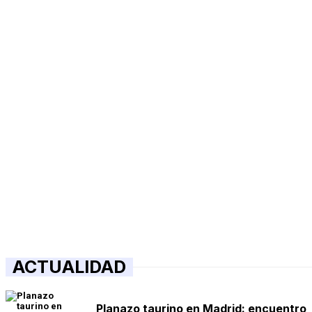
ACTUALIDAD
Planazo taurino en Madrid: encuentro