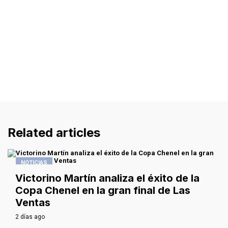
Related articles
NOTICIAS
Victorino Martín analiza el éxito de la
Copa Chenel en la gran final de Las
Ventas
2 días ago