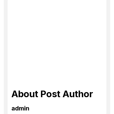
About Post Author
admin