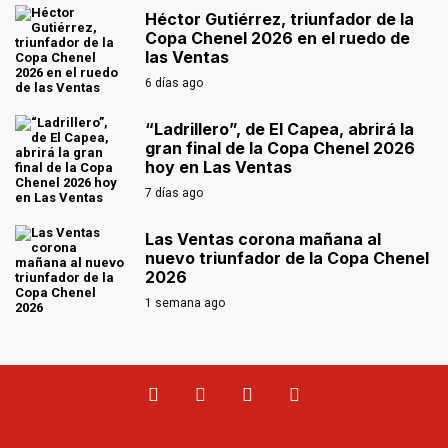
Héctor Gutiérrez, triunfador de la
Copa Chenel 2026 en el ruedo de
las Ventas
6 días ago
“Ladrillero”, de El Capea, abrirá la
gran final de la Copa Chenel 2026
hoy en Las Ventas
7 días ago
Las Ventas corona mañana al
nuevo triunfador de la Copa Chenel
2026
1 semana ago