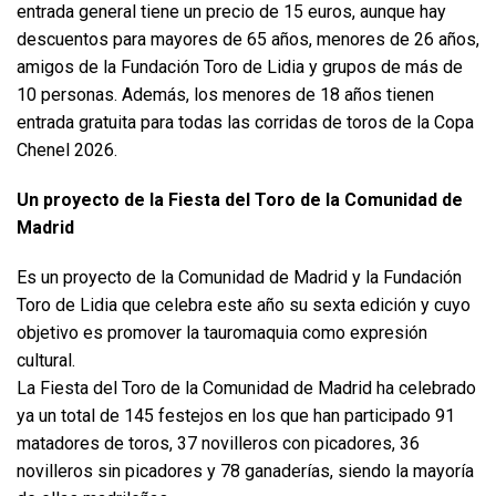
entrada general tiene un precio de 15 euros, aunque hay
descuentos para mayores de 65 años, menores de 26 años,
amigos de la Fundación Toro de Lidia y grupos de más de
10 personas. Además, los menores de 18 años tienen
entrada gratuita para todas las corridas de toros de la Copa
Chenel 2026.
Un proyecto de la Fiesta del Toro de la Comunidad de
Madrid
Es un proyecto de la Comunidad de Madrid y la Fundación
Toro de Lidia que celebra este año su sexta edición y cuyo
objetivo es promover la tauromaquia como expresión
cultural.
La Fiesta del Toro de la Comunidad de Madrid ha celebrado
ya un total de 145 festejos en los que han participado 91
matadores de toros, 37 novilleros con picadores, 36
novilleros sin picadores y 78 ganaderías, siendo la mayoría