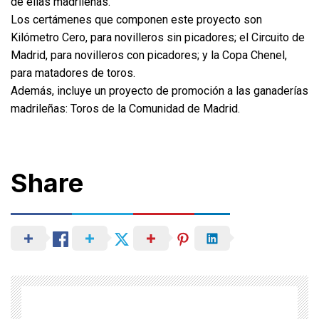
de ellas madrileñas.
Los certámenes que componen este proyecto son
Kilómetro Cero, para novilleros sin picadores; el Circuito de
Madrid, para novilleros con picadores; y la Copa Chenel,
para matadores de toros.
Además, incluye un proyecto de promoción a las ganaderías
madrileñas: Toros de la Comunidad de Madrid.
Share