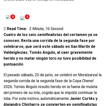
0
0
Read Time:
2 Minute, 16 Second
Cuatro de los seis semifinalistas del certamen ya se
conocen. Resta una corrida de la segunda fase por
celebrarse, que será este sábado en San Martín de
Valdeiglesias. Tomás Angulo, al caer gravemente
herido y no matar ningún toro no tuvo posibilidad de
puntuación
El pasado sábado, 20 de junio, se celebró en Moralzarzal la
segunda corrida de la segunda fase de la Copa Chenel
2026. Tomás Angulo resulto herido en la faena de muleta
del primero de su lote, cogida que le impidió continuar la
lidia. Por este motivo, automáticamente
Javier Cortés y
Alejandro Chicharro se convierten en semifinalistas