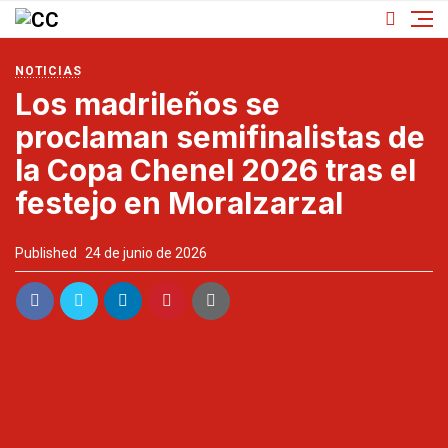
NOTICIAS
Los madrileños se
proclaman semifinalistas de
la Copa Chenel 2026 tras el
festejo en Moralzarzal
Published
24 de junio de 2026