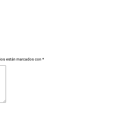
ios están marcados con
*