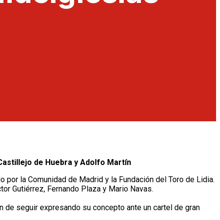
astillejo de Huebra y Adolfo Martín
o por la Comunidad de Madrid y la Fundación del Toro de Lidia.
ctor Gutiérrez, Fernando Plaza y Mario Navas.
n de seguir expresando su concepto ante un cartel de gran