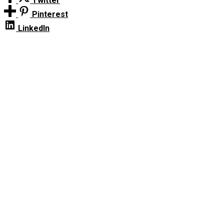
Twitter
Pinterest
LinkedIn