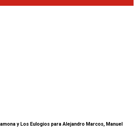
chamona y Los Eulogios para Alejandro Marcos, Manuel