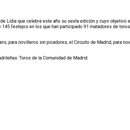
de Lidia que celebra este año su sexta edición y cuyo objetivo 
 145 festejos en los que han participado 91 matadores de toros,
 para novilleros sin picadores; el Circuito de Madrid, para nov
drileñas: Toros de la Comunidad de Madrid.