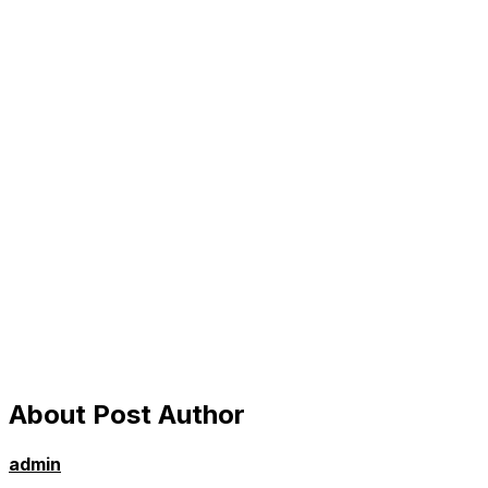
About Post Author
admin