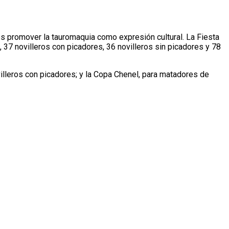
es promover la tauromaquia como expresión cultural. La Fiesta
 37 novilleros con picadores, 36 novilleros sin picadores y 78
illeros con picadores; y la Copa Chenel, para matadores de