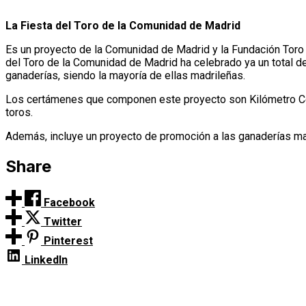
La Fiesta del Toro de la Comunidad de Madrid
Es un proyecto de la Comunidad de Madrid y la Fundación Toro 
del Toro de la Comunidad de Madrid ha celebrado ya un total de
ganaderías, siendo la mayoría de ellas madrileñas.
Los certámenes que componen este proyecto son Kilómetro Cero,
toros.
Además, incluye un proyecto de promoción a las ganaderías ma
Share
Facebook
Twitter
Pinterest
LinkedIn