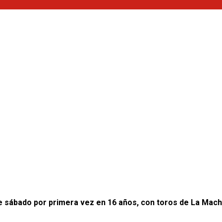
ste sábado por primera vez en 16 años, con toros de La Ma