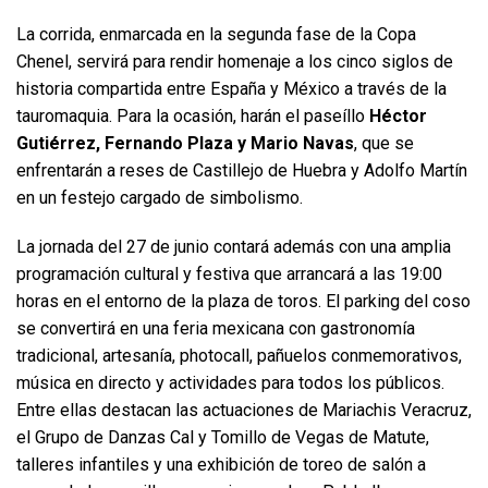
La corrida, enmarcada en la segunda fase de la Copa
Chenel, servirá para rendir homenaje a los cinco siglos de
historia compartida entre España y México a través de la
tauromaquia. Para la ocasión, harán el paseíllo
Héctor
Gutiérrez, Fernando Plaza y Mario Navas
, que se
enfrentarán a reses de Castillejo de Huebra y Adolfo Martín
en un festejo cargado de simbolismo.
La jornada del 27 de junio contará además con una amplia
programación cultural y festiva que arrancará a las 19:00
horas en el entorno de la plaza de toros. El parking del coso
se convertirá en una feria mexicana con gastronomía
tradicional, artesanía, photocall, pañuelos conmemorativos,
música en directo y actividades para todos los públicos.
Entre ellas destacan las actuaciones de Mariachis Veracruz,
el Grupo de Danzas Cal y Tomillo de Vegas de Matute,
talleres infantiles y una exhibición de toreo de salón a