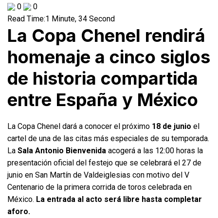
0
0
Read Time:
1 Minute, 34 Second
La Copa Chenel rendirá
homenaje a cinco siglos
de historia compartida
entre España y México
La Copa Chenel dará a conocer el próximo
18 de junio
el
cartel de una de las citas más especiales de su temporada.
La
Sala Antonio Bienvenida
acogerá a las 12:00 horas la
presentación oficial del festejo que se celebrará el 27 de
junio en San Martín de Valdeiglesias con motivo del V
Centenario de la primera corrida de toros celebrada en
México.
La entrada al acto será libre hasta completar
aforo.