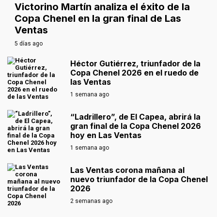
Victorino Martín analiza el éxito de la
Copa Chenel en la gran final de Las
Ventas
5 días ago
Héctor Gutiérrez, triunfador de la
Copa Chenel 2026 en el ruedo de
las Ventas
1 semana ago
“Ladrillero”, de El Capea, abrirá la
gran final de la Copa Chenel 2026
hoy en Las Ventas
1 semana ago
Las Ventas corona mañana al
nuevo triunfador de la Copa Chenel
2026
2 semanas ago