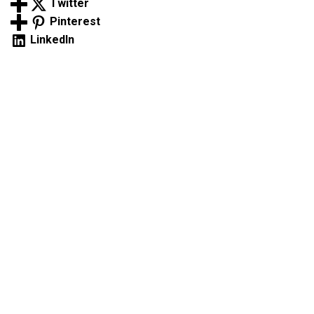
Twitter
Pinterest
LinkedIn