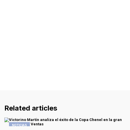
Related articles
NOTICIAS