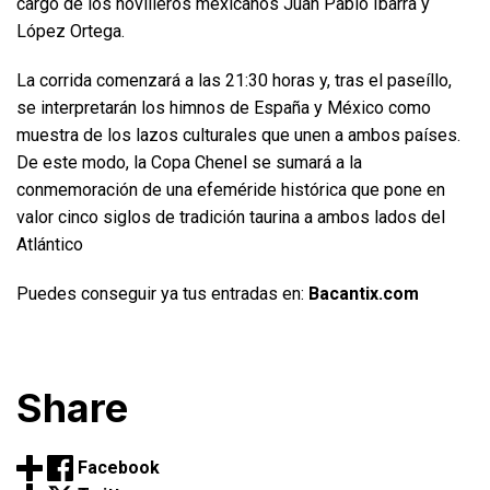
cargo de los novilleros mexicanos Juan Pablo Ibarra y
López Ortega.
La corrida comenzará a las 21:30 horas y, tras el paseíllo,
se interpretarán los himnos de España y México como
muestra de los lazos culturales que unen a ambos países.
De este modo, la Copa Chenel se sumará a la
conmemoración de una efeméride histórica que pone en
valor cinco siglos de tradición taurina a ambos lados del
Atlántico
Puedes conseguir ya tus entradas en:
Bacantix.com
Share
Facebook