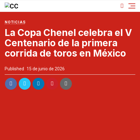
NOTICIAS
La Copa Chenel celebra el V
Centenario de la primera
corrida de toros en México
Published
15 de junio de 2026