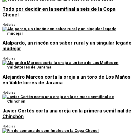
Todo por decidir en la semifinal a seis de la Copa
Chenel
Noticias
Alalpardo, un rincón con sabor rural y un singular legado
mudéjar
Noticias
Alejandro Marcos corta la oreja a un toro de Los Maños
en Valdetorres de Jarama
Noticias
Javier Cortés corta una oreja en la primera semifinal de
Chinchón
Noticias