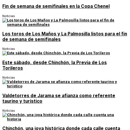
Fin de semana de semifinales en la Copa Chenel
Noticias
Los toros de Los Maños y La Palmosilla listos para el fin
de semana de semifinales
Noticias
Este sábado, desde Chinchón, la Previa de Los
Torileros
Noticias
Valdetorres de Jarama se afianza como referente
taurino y turístico
Noticias
Chinchón, una joya histórica donde cada calle cuenta