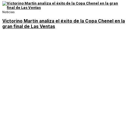
Noticias
Victorino Martín analiza el éxito de la Copa Chenel en la
gran final de Las Ventas