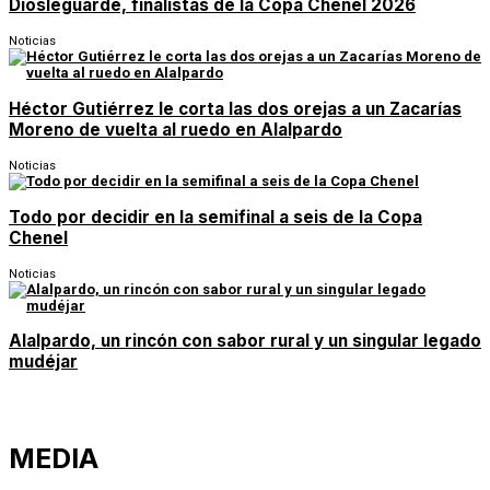
Diosleguarde, finalistas de la Copa Chenel 2026
Noticias
Héctor Gutiérrez le corta las dos orejas a un Zacarías
Moreno de vuelta al ruedo en Alalpardo
Noticias
Todo por decidir en la semifinal a seis de la Copa
Chenel
Noticias
Alalpardo, un rincón con sabor rural y un singular legado
mudéjar
MEDIA