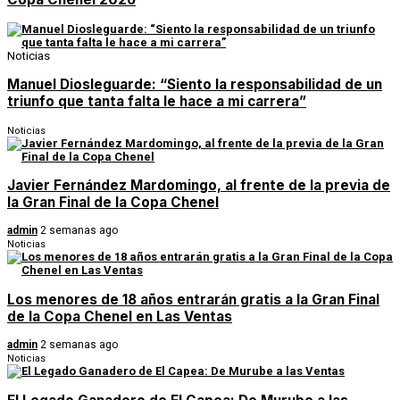
Noticias
Manuel Diosleguarde: “Siento la responsabilidad de un
triunfo que tanta falta le hace a mi carrera”
Noticias
Javier Fernández Mardomingo, al frente de la previa de
la Gran Final de la Copa Chenel
admin
2 semanas ago
Noticias
Los menores de 18 años entrarán gratis a la Gran Final
de la Copa Chenel en Las Ventas
admin
2 semanas ago
Noticias