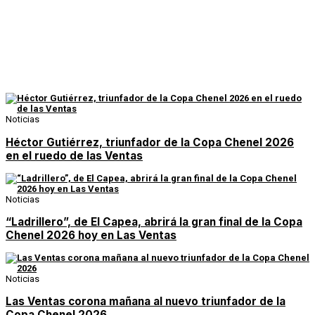
Noticias
Héctor Gutiérrez, triunfador de la Copa Chenel 2026
en el ruedo de las Ventas
Noticias
“Ladrillero”, de El Capea, abrirá la gran final de la Copa
Chenel 2026 hoy en Las Ventas
Noticias
Las Ventas corona mañana al nuevo triunfador de la
Copa Chenel 2026