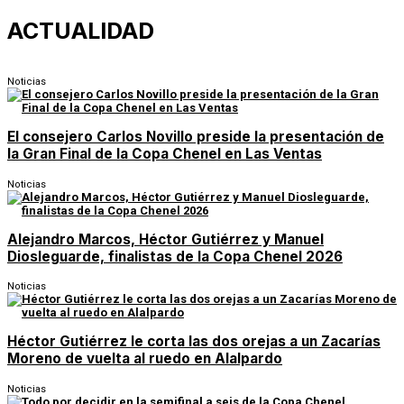
ACTUALIDAD
Noticias
El consejero Carlos Novillo preside la presentación de
la Gran Final de la Copa Chenel en Las Ventas
Noticias
Alejandro Marcos, Héctor Gutiérrez y Manuel
Diosleguarde, finalistas de la Copa Chenel 2026
Noticias
Héctor Gutiérrez le corta las dos orejas a un Zacarías
Moreno de vuelta al ruedo en Alalpardo
Noticias