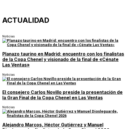
ACTUALIDAD
Noticias
Planazo taurino en Madrid: encuentro con los finalistas
de la Copa Chenel y visionado de la final de «Cénate
Las Ventas»
Noticias
El consejero Carlos Novillo preside la presentación de
la Gran Final de la Copa Chenel en Las Ventas
Noticias
Alejandro Marcos, Héctor Gutiérrez y Manuel