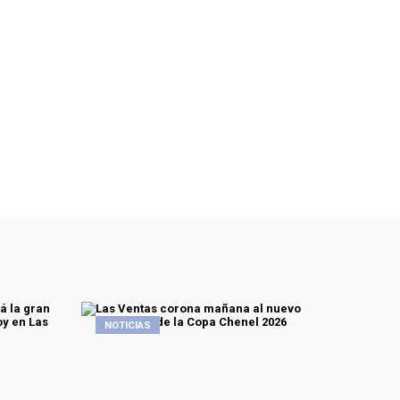
NOTICIAS