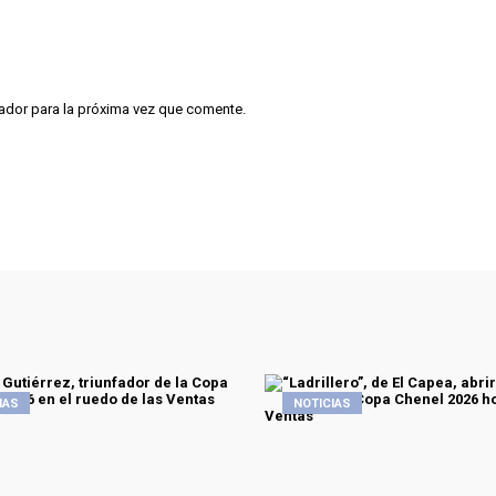
ador para la próxima vez que comente.
IAS
NOTICIAS