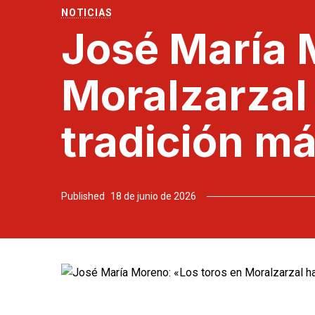
NOTICIAS
José María 
Moralzarzal 
tradición má
Published
18 de junio de 2026