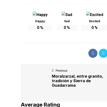
Happy
Sad
Excited
0
%
0
%
0
%
Previous
Moralzarzal, entre granito,
tradición y Sierra de
Guadarrama
Average Rating