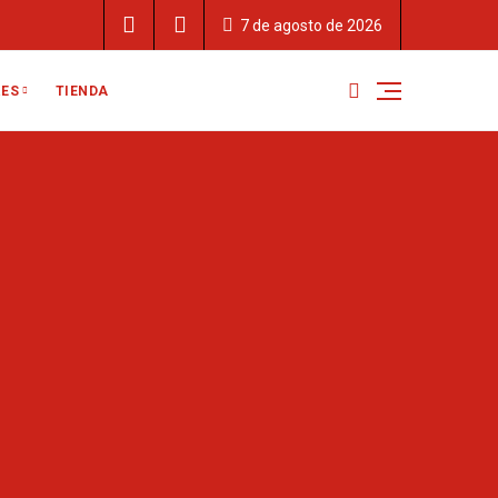
7 de agosto de 2026
TIENDA
RES