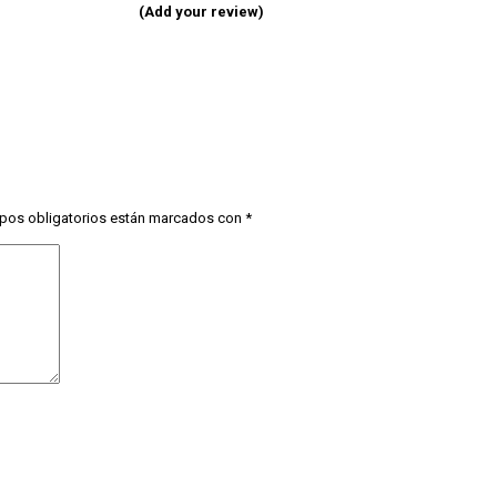
(Add your review)
pos obligatorios están marcados con
*