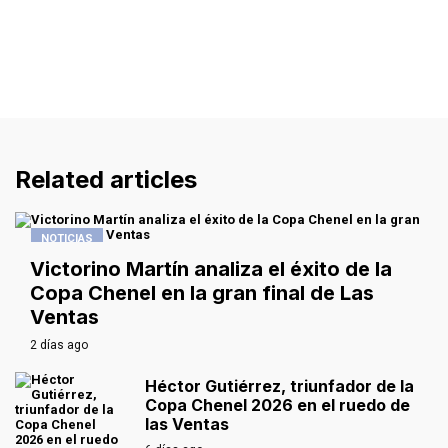
Related articles
NOTICIAS
Victorino Martín analiza el éxito de la
Copa Chenel en la gran final de Las
Ventas
2 días ago
Héctor Gutiérrez, triunfador de la
Copa Chenel 2026 en el ruedo de
las Ventas