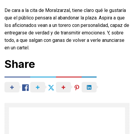
De cara a la cita de Moralzarzal, tiene claro qué le gustaría
que el público pensara al abandonar la plaza. Aspira a que
los aficionados vean a un torero con personalidad, capaz de
entregarse de verdad y de transmitir emociones. Y, sobre
todo, a que salgan con ganas de volver a verle anunciarse
en un cartel.
Share