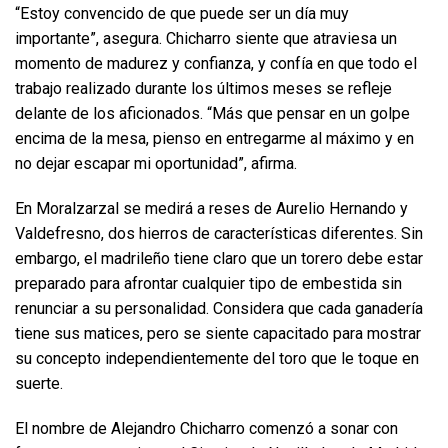
“Estoy convencido de que puede ser un día muy
importante”, asegura. Chicharro siente que atraviesa un
momento de madurez y confianza, y confía en que todo el
trabajo realizado durante los últimos meses se refleje
delante de los aficionados. “Más que pensar en un golpe
encima de la mesa, pienso en entregarme al máximo y en
no dejar escapar mi oportunidad”, afirma.
En Moralzarzal se medirá a reses de Aurelio Hernando y
Valdefresno, dos hierros de características diferentes. Sin
embargo, el madrileño tiene claro que un torero debe estar
preparado para afrontar cualquier tipo de embestida sin
renunciar a su personalidad. Considera que cada ganadería
tiene sus matices, pero se siente capacitado para mostrar
su concepto independientemente del toro que le toque en
suerte.
El nombre de Alejandro Chicharro comenzó a sonar con