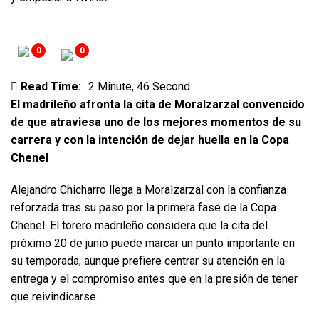
0
0
Read Time:
2 Minute, 46 Second
El madrileño afronta la cita de Moralzarzal convencido
de que atraviesa uno de los mejores momentos de su
carrera y con la intención de dejar huella en la Copa
Chenel
Alejandro Chicharro llega a Moralzarzal con la confianza
reforzada tras su paso por la primera fase de la Copa
Chenel. El torero madrileño considera que la cita del
próximo 20 de junio puede marcar un punto importante en
su temporada, aunque prefiere centrar su atención en la
entrega y el compromiso antes que en la presión de tener
que reivindicarse.