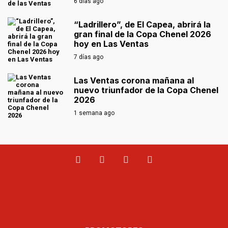
6 días ago
“Ladrillero”, de El Capea, abrirá la
gran final de la Copa Chenel 2026
hoy en Las Ventas
7 días ago
Las Ventas corona mañana al
nuevo triunfador de la Copa Chenel
2026
1 semana ago