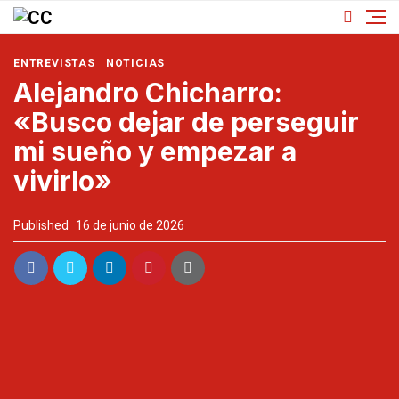
ENTREVISTAS
NOTICIAS
Alejandro Chicharro:
«Busco dejar de perseguir
mi sueño y empezar a
vivirlo»
Published
16 de junio de 2026