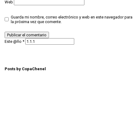
Web
Guarda mi nombre, correo electrónico y web en este navegador para
la próxima vez que comente.
Este @ño
*
Posts by CopaChenel