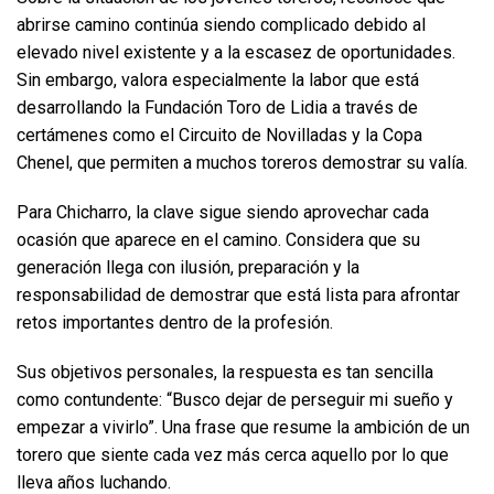
abrirse camino continúa siendo complicado debido al
elevado nivel existente y a la escasez de oportunidades.
Sin embargo, valora especialmente la labor que está
desarrollando la Fundación Toro de Lidia a través de
certámenes como el Circuito de Novilladas y la Copa
Chenel, que permiten a muchos toreros demostrar su valía.
Para Chicharro, la clave sigue siendo aprovechar cada
ocasión que aparece en el camino. Considera que su
generación llega con ilusión, preparación y la
responsabilidad de demostrar que está lista para afrontar
retos importantes dentro de la profesión.
Sus objetivos personales, la respuesta es tan sencilla
como contundente: “Busco dejar de perseguir mi sueño y
empezar a vivirlo”. Una frase que resume la ambición de un
torero que siente cada vez más cerca aquello por lo que
lleva años luchando.