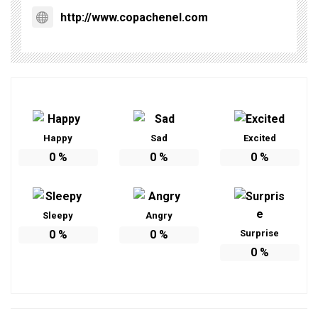
http://www.copachenel.com
Happy
Sad
Excited
0
%
0
%
0
%
Sleepy
Angry
0
%
0
%
Surprise
0
%