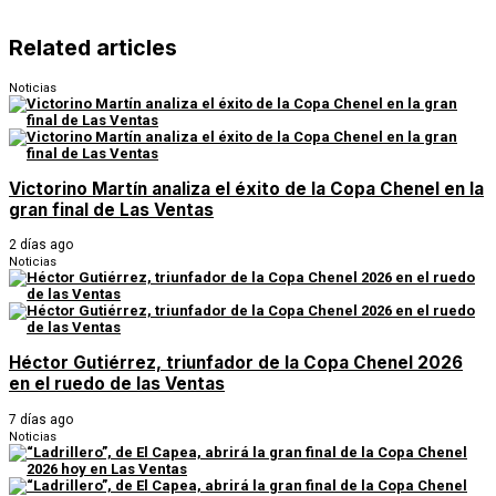
Related articles
Noticias
Victorino Martín analiza el éxito de la Copa Chenel en la
gran final de Las Ventas
2 días ago
Noticias
Héctor Gutiérrez, triunfador de la Copa Chenel 2026
en el ruedo de las Ventas
7 días ago
Noticias