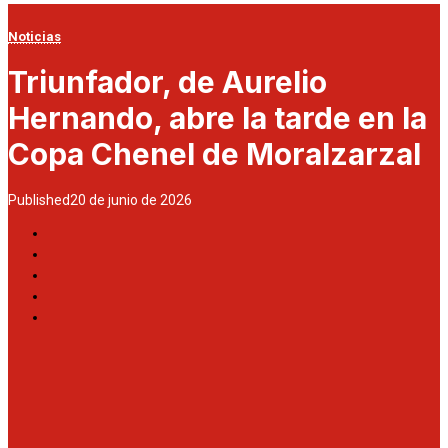
Noticias
Triunfador, de Aurelio
Hernando, abre la tarde en la
Copa Chenel de Moralzarzal
Published
20 de junio de 2026