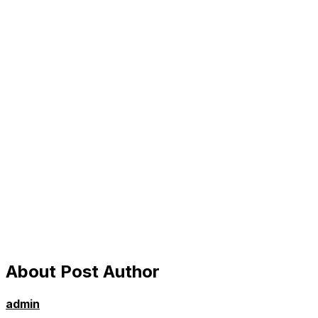
About Post Author
admin