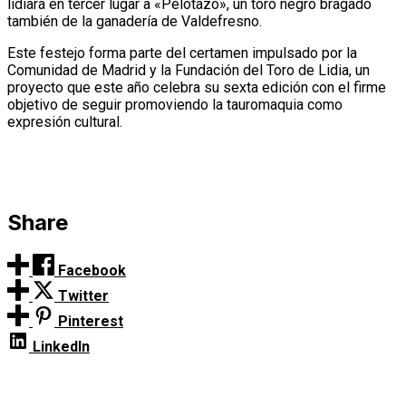
lidiará en tercer lugar a «Pelotazo», un toro negro bragado
también de la ganadería de Valdefresno.
Este festejo forma parte del certamen impulsado por la
Comunidad de Madrid y la Fundación del Toro de Lidia, un
proyecto que este año celebra su sexta edición con el firme
objetivo de seguir promoviendo la tauromaquia como
expresión cultural.
Share
Facebook
Twitter
Pinterest
LinkedIn