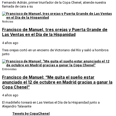
Fernando Adrián, primer triunfador de la Copa Chenel, atiende nuestra
llamada de cara a su
Noticias
Francisco de Manuel, tres orejas y Puerta Grande de
Las Ventas en el Día de la Hispanidad
4 años ago
Tres orejas cortó en un encierro de Victoriano del Río y salió a hombros
junto
Entrevistas
Francisco de Manuel: “Me quita el sueño estar
anunciado el 12 de octubre en Madrid gracias a ganar la
Copa Chenel”
4 años ago
El madrileño toreará en Las Ventas el Día de la Hispanidad junto a
Alejandro Talavante
Tweets by CopaChenel