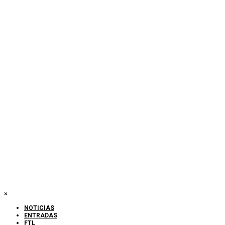
×
NOTICIAS
ENTRADAS
FTL