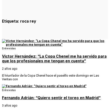
Etiqueta:
roca rey
Entrevistas
Víctor Hernández: “La Copa Chenel me ha servido para
que los profesionales me tengan en cuenta”
2 años ago
El triunfador de la Copa Chenel hace el paseíllo este domingo en Las
Ventas con
Entrevistas
Fernando Adrián: “Quiero sentir el toreo en Madrid”
3 años ago