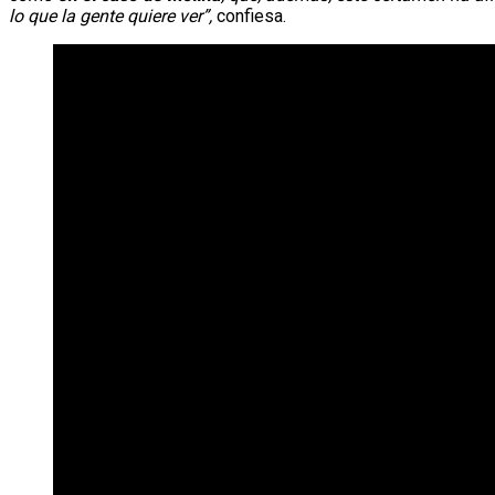
lo que la gente quiere ver”,
confiesa.