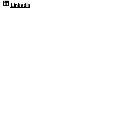
LinkedIn