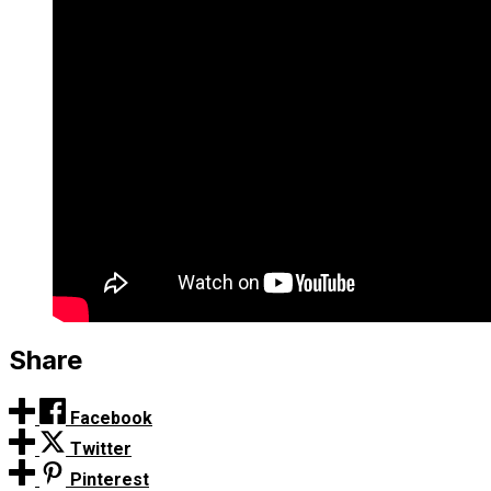
Share
Facebook
Twitter
Pinterest