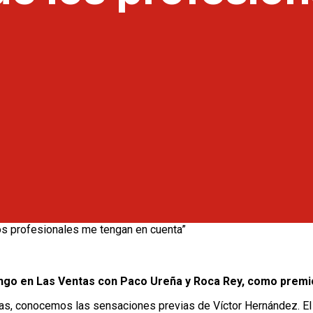
mingo en Las Ventas con Paco Ureña y Roca Rey, como premio
tas, conocemos las sensaciones previas de Víctor Hernández. El