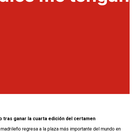
 tras ganar la cuarta edición del certamen
 madrileño regresa a la plaza más importante del mundo en