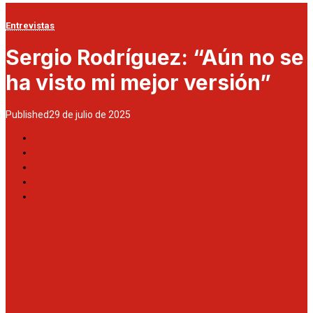
Entrevistas
Sergio Rodríguez: “Aún no se
ha visto mi mejor versión”
Published
29 de julio de 2025