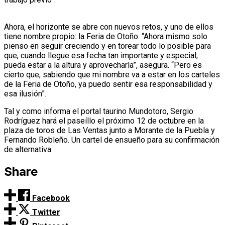
Ahora, el horizonte se abre con nuevos retos, y uno de ellos
tiene nombre propio: la Feria de Otoño. “Ahora mismo solo
pienso en seguir creciendo y en torear todo lo posible para
que, cuando llegue esa fecha tan importante y especial,
pueda estar a la altura y aprovecharla”, asegura. “Pero es
cierto que, sabiendo que mi nombre va a estar en los carteles
de la Feria de Otoño, ya puedo sentir esa responsabilidad y
esa ilusión”.
Tal y como informa el portal taurino Mundotoro, Sergio
Rodríguez hará el paseíllo el próximo 12 de octubre en la
plaza de toros de Las Ventas junto a Morante de la Puebla y
Fernando Robleño. Un cartel de ensueño para su confirmación
de alternativa.
Share
Facebook
Twitter