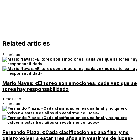
Related articles
Entrevistas
Mario Navas: «El toreo son emociones, cada vez que se
torea hay responsabilidad»
1 mes ago
Entrevistas
Fernando Plaza: «Cada clasificación es una final y no
quiero volver a estar tres años sin vestirme de luces»