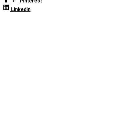
Pinterest
LinkedIn