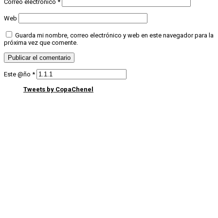
Correo electrónico
*
Web
Guarda mi nombre, correo electrónico y web en este navegador para la
próxima vez que comente.
Este @ño
*
Tweets by CopaChenel