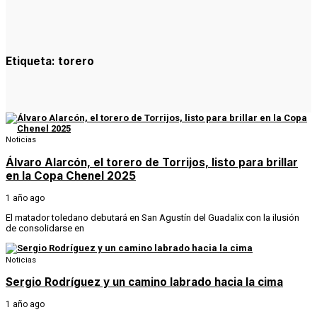
Etiqueta:
torero
Noticias
Álvaro Alarcón, el torero de Torrijos, listo para brillar
en la Copa Chenel 2025
1 año ago
El matador toledano debutará en San Agustín del Guadalix con la ilusión
de consolidarse en
Noticias
Sergio Rodríguez y un camino labrado hacia la cima
1 año ago