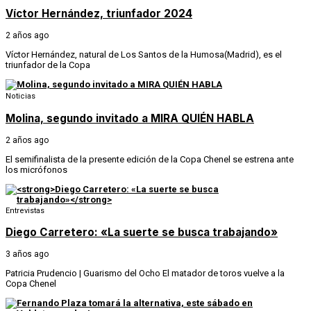
Víctor Hernández, triunfador 2024
2 años ago
Víctor Hernández, natural de Los Santos de la Humosa(Madrid), es el
triunfador de la Copa
Noticias
Molina, segundo invitado a MIRA QUIÉN HABLA
2 años ago
El semifinalista de la presente edición de la Copa Chenel se estrena ante
los micrófonos
Entrevistas
Diego Carretero: «La suerte se busca trabajando»
3 años ago
Patricia Prudencio | Guarismo del Ocho El matador de toros vuelve a la
Copa Chenel