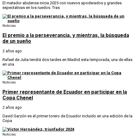
El matador abulense inicia 2025 con nuevos apoderados y grandes
expectativas en los ruedos. Tras
Noticias
El premio a la perseverancia, y mientras, la búsqueda
de un sueño
2 años ago
Rafael de Julia tendrá dos tardes en Madrid esta temporada, una de ellas
en una
Noticias
Primer representante de Ecuador en participar en la
Copa Chenel
2 años ago
David Garzón es el primer torero de Ecuador incluido en una edición de la
Copa
Noticias