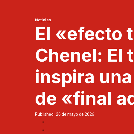
Noticias
El «efecto 
Chenel: El 
inspira una
de «final 
Published
26 de mayo de 2026