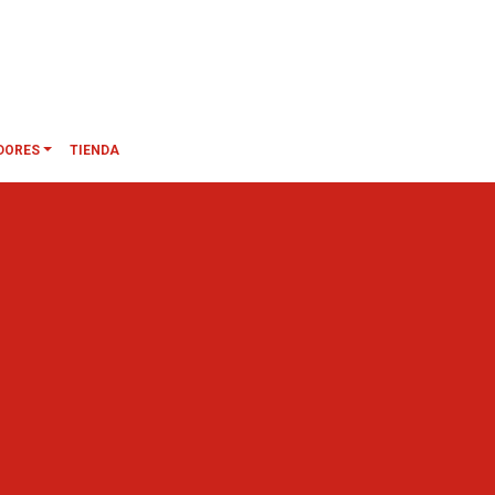
DORES
TIENDA