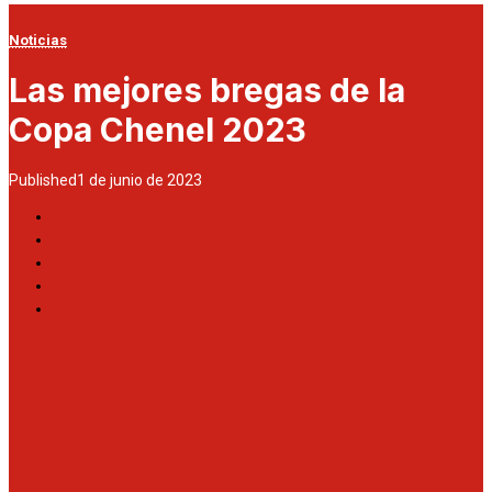
Noticias
Las mejores bregas de la
Copa Chenel 2023
Published
1 de junio de 2023