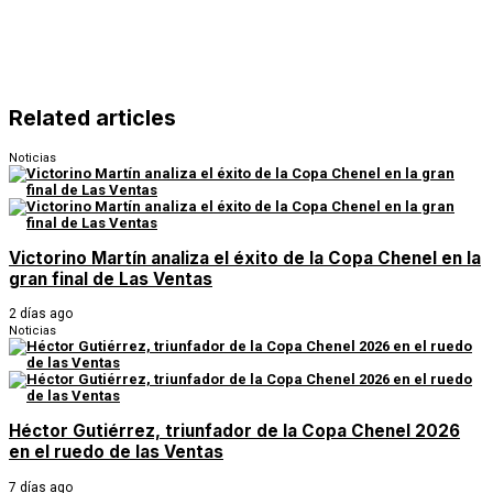
Related articles
Noticias
Victorino Martín analiza el éxito de la Copa Chenel en la
gran final de Las Ventas
2 días ago
Noticias
Héctor Gutiérrez, triunfador de la Copa Chenel 2026
en el ruedo de las Ventas
7 días ago