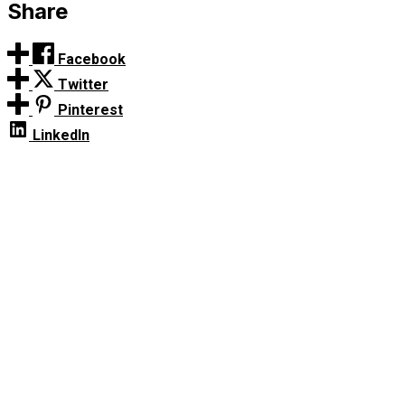
Share
Facebook
Twitter
Pinterest
LinkedIn