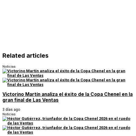
Related articles
Noticias
Victorino Martín analiza el éxito de la Copa Chenel en la
gran final de Las Ventas
3 días ago
Noticias