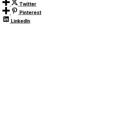
Twitter
Pinterest
LinkedIn