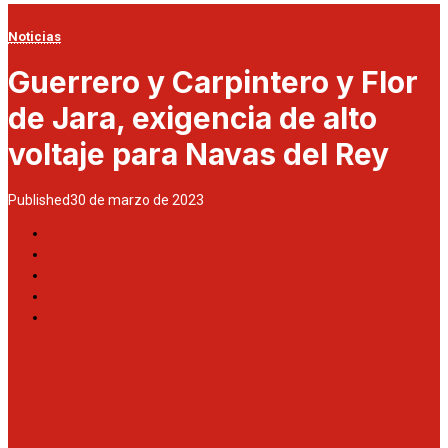
Noticias
Guerrero y Carpintero y Flor
de Jara, exigencia de alto
voltaje para Navas del Rey
Published
30 de marzo de 2023