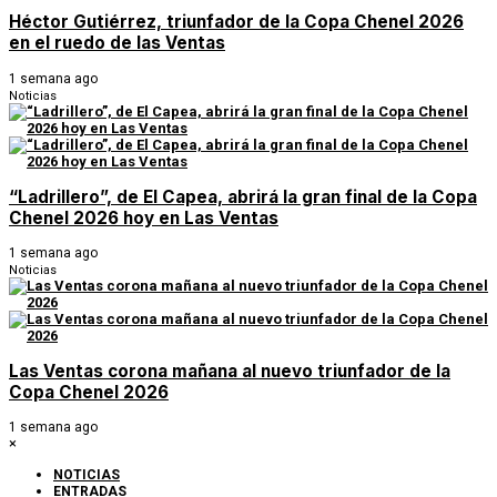
Héctor Gutiérrez, triunfador de la Copa Chenel 2026
en el ruedo de las Ventas
1 semana ago
Noticias
“Ladrillero”, de El Capea, abrirá la gran final de la Copa
Chenel 2026 hoy en Las Ventas
1 semana ago
Noticias
Las Ventas corona mañana al nuevo triunfador de la
Copa Chenel 2026
1 semana ago
×
NOTICIAS
ENTRADAS