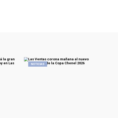
NOTICIAS