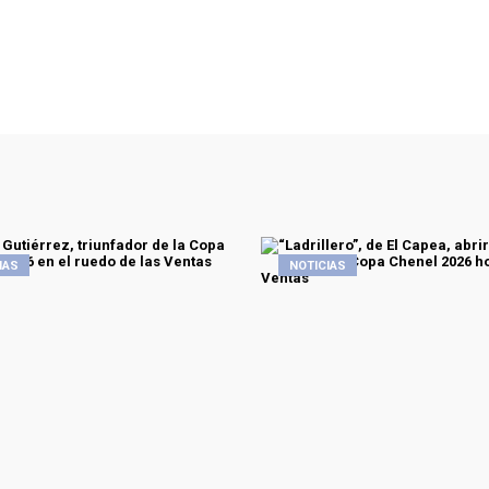
IAS
NOTICIAS