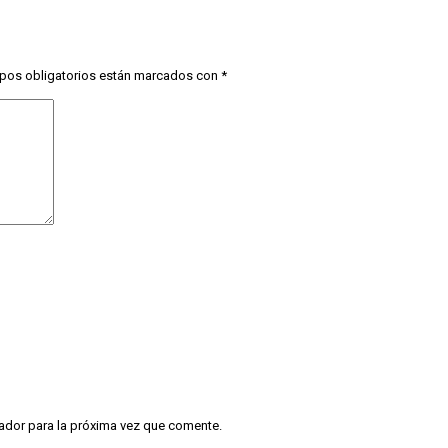
pos obligatorios están marcados con
*
ador para la próxima vez que comente.