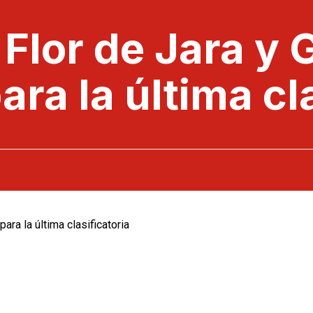
 Flor de Jara y 
ara la última cl