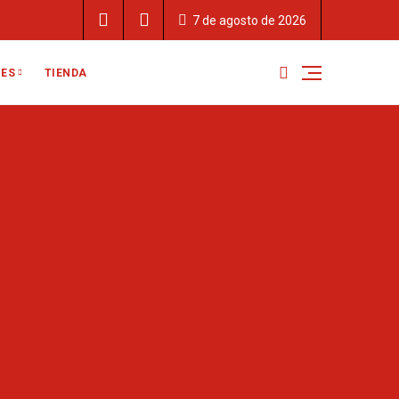
7 de agosto de 2026
TIENDA
RES