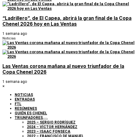
“Ladrillero”, de El Capea, abrirá la gran final de la Copa
Chenel 2026 hoy en Las Ventas
1 semana ago
Noticias
Las Ventas corona mañana al nuevo triunfador de la
Copa Chenel 2026
1 semana ago
×
NOTICIAS
ENTRADAS
FTL
RESÚMENES
QUIÉN ES CHENEL
TRIUNFADORES
2025 – SERGIO RODRÍGUEZ
2024 – VÍCTOR HERNÁNDEZ
2023 – ISAAC FONSECA
2022 – FRANCISCO DE MANUEL