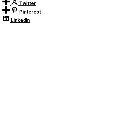
Twitter
Pinterest
LinkedIn