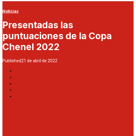
Noticias
Presentadas las
puntuaciones de la Copa
Chenel 2022
Published
21 de abril de 2022