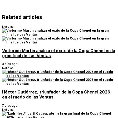
Related articles
Noticias
Victorino Martín analiza el éxito de la Copa Chenel en la
gran final de Las Ventas
3 días ago
Noticias
Héctor Gutiérrez, triunfador de la Copa Chenel 2026
en el ruedo de las Ventas
7 días ago
Noticias