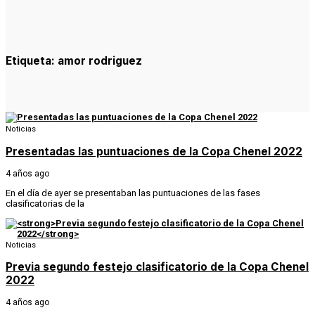
Etiqueta:
amor rodriguez
Noticias
Presentadas las puntuaciones de la Copa Chenel 2022
4 años ago
En el día de ayer se presentaban las puntuaciones de las fases
clasificatorias de la
Noticias
Previa segundo festejo clasificatorio de la Copa Chenel
2022
4 años ago