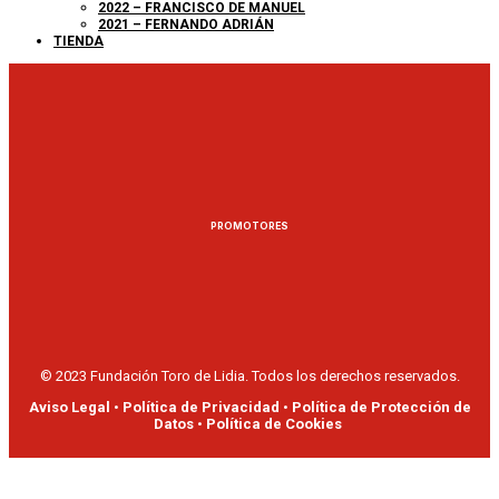
2022 – FRANCISCO DE MANUEL
2021 – FERNANDO ADRIÁN
TIENDA
PROMOTORES
© 2023 Fundación Toro de Lidia. Todos los derechos reservados.
Aviso Legal
•
Política de Privacidad
•
Política de Protección de
Datos
•
Política de Cookies