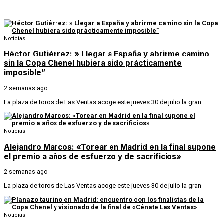
Noticias
Héctor Gutiérrez: » Llegar a España y abrirme camino
sin la Copa Chenel hubiera sido prácticamente
imposible”
2 semanas ago
La plaza de toros de Las Ventas acoge este jueves 30 de julio la gran
Noticias
Alejandro Marcos: «Torear en Madrid en la final supone
el premio a años de esfuerzo y de sacrificios»
2 semanas ago
La plaza de toros de Las Ventas acoge este jueves 30 de julio la gran
Noticias