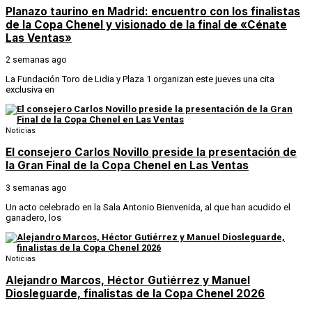
Planazo taurino en Madrid: encuentro con los finalistas
de la Copa Chenel y visionado de la final de «Cénate
Las Ventas»
2 semanas ago
La Fundación Toro de Lidia y Plaza 1 organizan este jueves una cita
exclusiva en
Noticias
El consejero Carlos Novillo preside la presentación de
la Gran Final de la Copa Chenel en Las Ventas
3 semanas ago
Un acto celebrado en la Sala Antonio Bienvenida, al que han acudido el
ganadero, los
Noticias
Alejandro Marcos, Héctor Gutiérrez y Manuel
Diosleguarde, finalistas de la Copa Chenel 2026