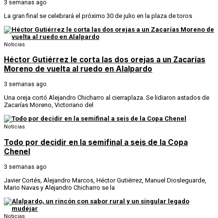
3 semanas ago
La gran final se celebrará el próximo 30 de julio en la plaza de toros
Noticias
Héctor Gutiérrez le corta las dos orejas a un Zacarías
Moreno de vuelta al ruedo en Alalpardo
3 semanas ago
Una oreja cortó Alejandro Chicharro al cierraplaza. Se lidiaron astados de
Zacarías Moreno, Victoriano del
Noticias
Todo por decidir en la semifinal a seis de la Copa
Chenel
3 semanas ago
Javier Cortés, Alejandro Marcos, Héctor Gutiérrez, Manuel Diosleguarde,
Mario Navas y Alejandro Chicharro se la
Noticias