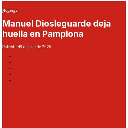
Noticias
Manuel Diosleguarde deja
huella en Pamplona
Published
9 de julio de 2026