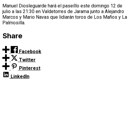
Manuel Diosleguarde hará el paseíllo este domingo 12 de
julio a las 21:30 en Valdetorres de Jarama junto a Alejandro
Marcos y Mario Navas que lidiarán toros de Los Maños y La
Palmosilla.
Share
Facebook
Twitter
Pinterest
LinkedIn