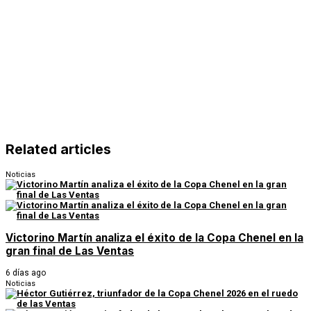
Related articles
Noticias
Victorino Martín analiza el éxito de la Copa Chenel en la
gran final de Las Ventas
6 días ago
Noticias