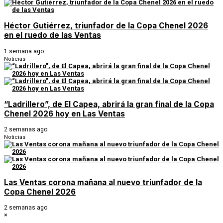
Héctor Gutiérrez, triunfador de la Copa Chenel 2026
en el ruedo de las Ventas
1 semana ago
Noticias
“Ladrillero”, de El Capea, abrirá la gran final de la Copa
Chenel 2026 hoy en Las Ventas
2 semanas ago
Noticias
Las Ventas corona mañana al nuevo triunfador de la
Copa Chenel 2026
2 semanas ago
×