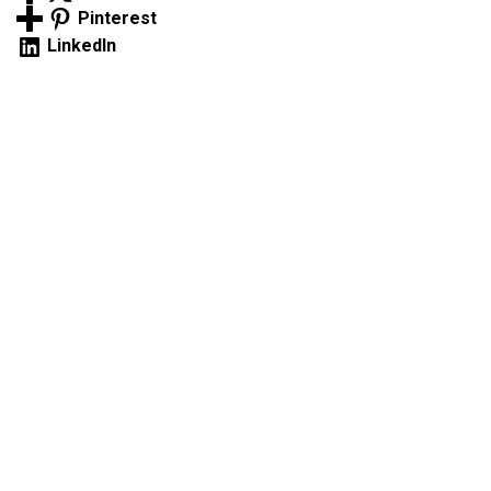
Pinterest
LinkedIn