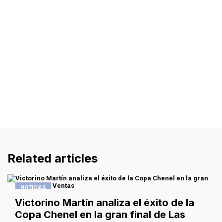
Related articles
NOTICIAS
Victorino Martín analiza el éxito de la
Copa Chenel en la gran final de Las