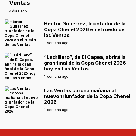
Ventas
4 días ago
Héctor Gutiérrez, triunfador de la
Copa Chenel 2026 en el ruedo de
las Ventas
1 semana ago
“Ladrillero”, de El Capea, abrirá la
gran final de la Copa Chenel 2026
hoy en Las Ventas
1 semana ago
Las Ventas corona mañana al
nuevo triunfador de la Copa Chenel
2026
1 semana ago