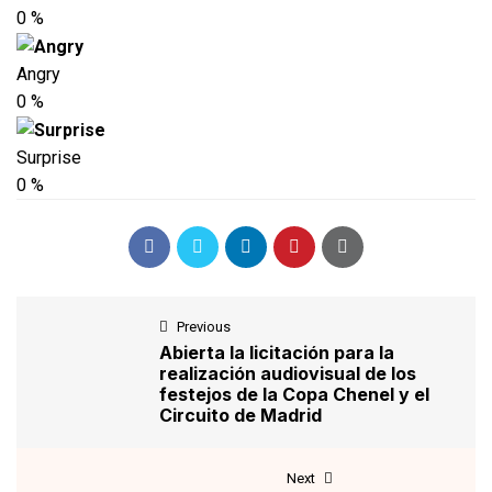
0
%
Angry
0
%
Surprise
0
%
Previous
Abierta la licitación para la
realización audiovisual de los
festejos de la Copa Chenel y el
Circuito de Madrid
Next