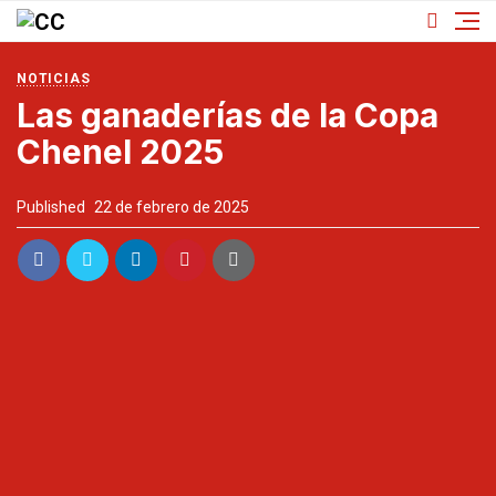
NOTICIAS
Las ganaderías de la Copa
Chenel 2025
Published
22 de febrero de 2025