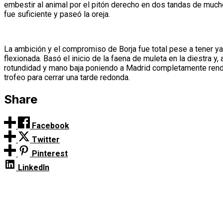
embestir al animal por el pitón derecho en dos tandas de mucho 
fue suficiente y paseó la oreja.
La ambición y el compromiso de Borja fue total pese a tener ya 
flexionada. Basó el inicio de la faena de muleta en la diestra y,
rotundidad y mano baja poniendo a Madrid completamente rendi
trofeo para cerrar una tarde redonda.
Share
Facebook
Twitter
Pinterest
LinkedIn