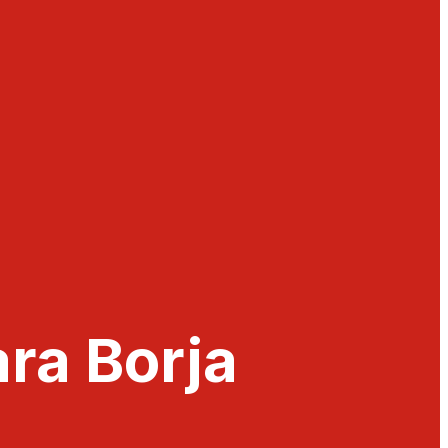
ara Borja