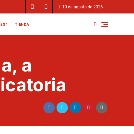
10 de agosto de 2026
TIENDA
RES
a, a
icatoria