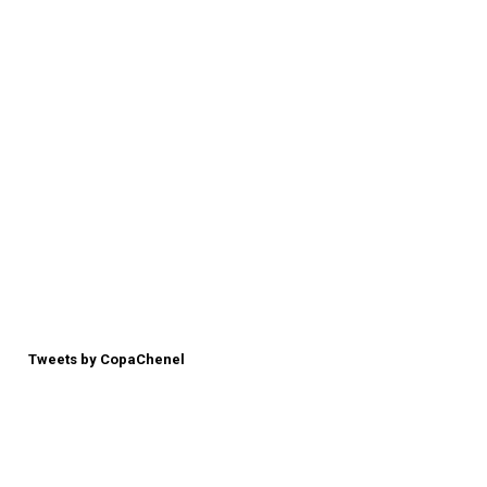
Tweets by CopaChenel