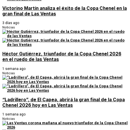
Victorino Martín analiza el éxito de la Copa Chenel en la
gran final de Las Ventas
3 días ago
Noticias
Héctor Gutiérrez, triunfador de la Copa Chenel 2026
en el ruedo de las Ventas
1 semana ago
Noticias
“Ladrillero”, de El Capea, abrirá la gran final de la Copa
Chenel 2026 hoy en Las Ventas
1 semana ago
Noticias