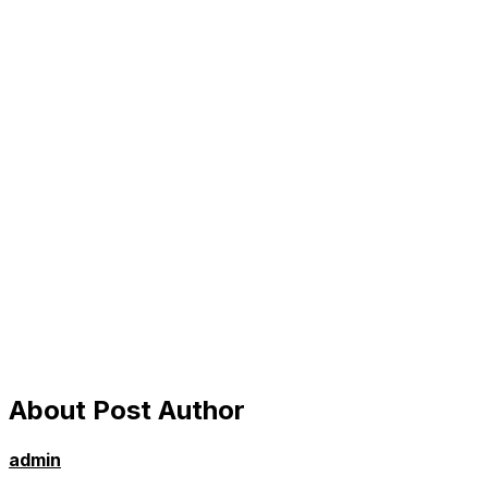
About Post Author
admin