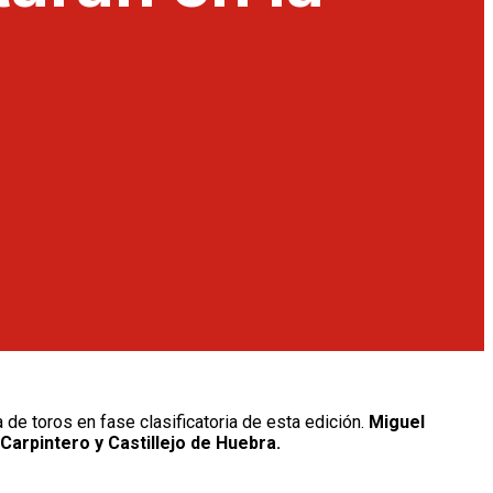
 de toros en fase clasificatoria de esta edición.
Miguel
Carpintero y Castillejo de Huebra.