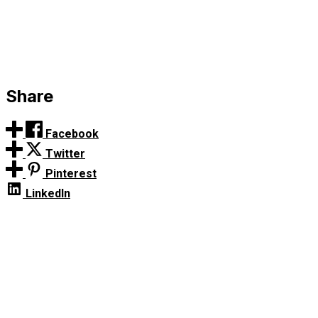
Share
Facebook
Twitter
Pinterest
LinkedIn