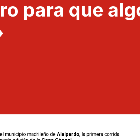
ro para que alg
»
 el municipio madrileño de
Alalpardo
, la primera corrida