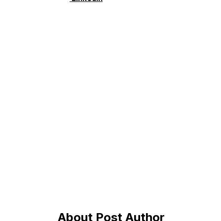
About Post Author