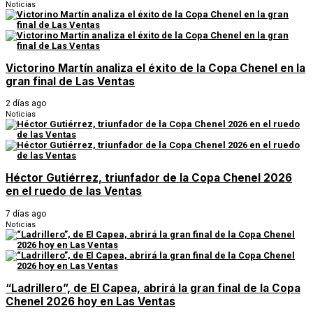
Noticias
Victorino Martín analiza el éxito de la Copa Chenel en la
gran final de Las Ventas
2 días ago
Noticias
Héctor Gutiérrez, triunfador de la Copa Chenel 2026
en el ruedo de las Ventas
7 días ago
Noticias
“Ladrillero”, de El Capea, abrirá la gran final de la Copa
Chenel 2026 hoy en Las Ventas