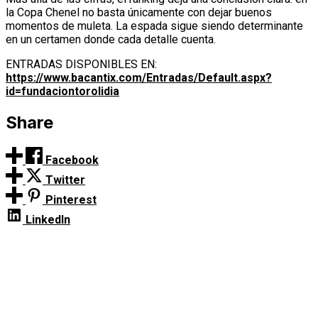
la Copa Chenel no basta únicamente con dejar buenos
momentos de muleta. La espada sigue siendo determinante
en un certamen donde cada detalle cuenta.
ENTRADAS DISPONIBLES EN:
https://www.bacantix.com/Entradas/Default.aspx?
id=fundaciontorolidia
Share
Facebook
Twitter
Pinterest
LinkedIn