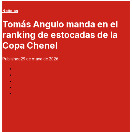
Noticias
Tomás Angulo manda en el
ranking de estocadas de la
Copa Chenel
Published
29 de mayo de 2026