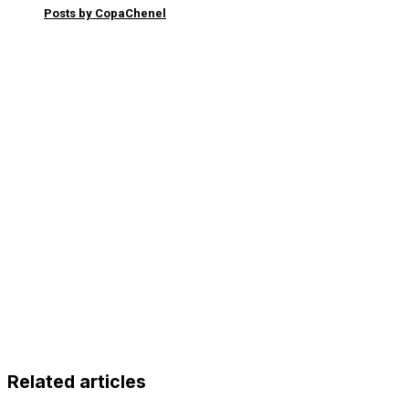
Posts by CopaChenel
Related articles