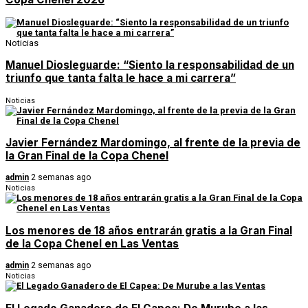
Noticias
Manuel Diosleguarde: “Siento la responsabilidad de un
triunfo que tanta falta le hace a mi carrera”
Noticias
Javier Fernández Mardomingo, al frente de la previa de
la Gran Final de la Copa Chenel
admin
2 semanas ago
Noticias
Los menores de 18 años entrarán gratis a la Gran Final
de la Copa Chenel en Las Ventas
admin
2 semanas ago
Noticias