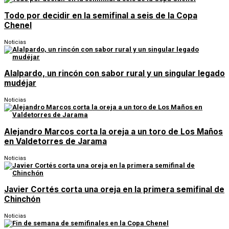
Todo por decidir en la semifinal a seis de la Copa
Chenel
Noticias
Alalpardo, un rincón con sabor rural y un singular legado
mudéjar
Noticias
Alejandro Marcos corta la oreja a un toro de Los Maños
en Valdetorres de Jarama
Noticias
Javier Cortés corta una oreja en la primera semifinal de
Chinchón
Noticias