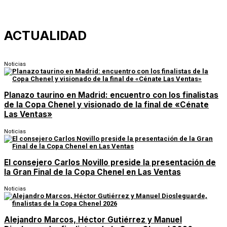
ACTUALIDAD
Noticias
Planazo taurino en Madrid: encuentro con los finalistas
de la Copa Chenel y visionado de la final de «Cénate
Las Ventas»
Noticias
El consejero Carlos Novillo preside la presentación de
la Gran Final de la Copa Chenel en Las Ventas
Noticias
Alejandro Marcos, Héctor Gutiérrez y Manuel