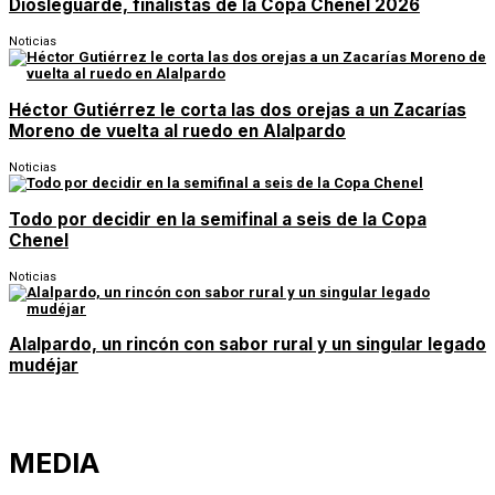
Diosleguarde, finalistas de la Copa Chenel 2026
Noticias
Héctor Gutiérrez le corta las dos orejas a un Zacarías
Moreno de vuelta al ruedo en Alalpardo
Noticias
Todo por decidir en la semifinal a seis de la Copa
Chenel
Noticias
Alalpardo, un rincón con sabor rural y un singular legado
mudéjar
MEDIA