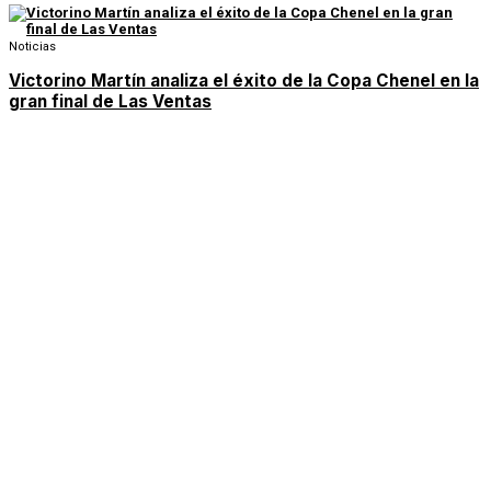
Noticias
Victorino Martín analiza el éxito de la Copa Chenel en la
gran final de Las Ventas