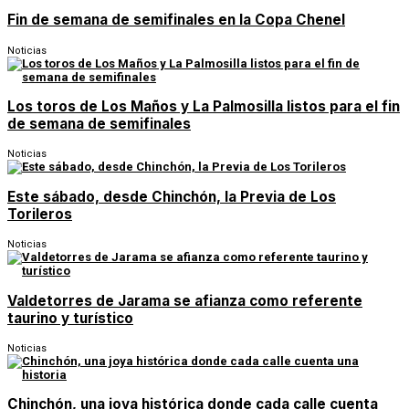
Fin de semana de semifinales en la Copa Chenel
Noticias
Los toros de Los Maños y La Palmosilla listos para el fin
de semana de semifinales
Noticias
Este sábado, desde Chinchón, la Previa de Los
Torileros
Noticias
Valdetorres de Jarama se afianza como referente
taurino y turístico
Noticias
Chinchón, una joya histórica donde cada calle cuenta