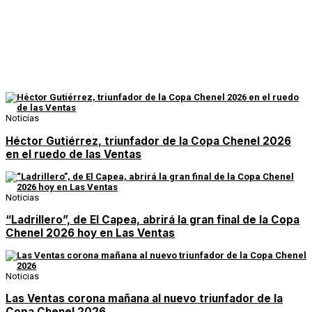
Noticias
Héctor Gutiérrez, triunfador de la Copa Chenel 2026
en el ruedo de las Ventas
Noticias
“Ladrillero”, de El Capea, abrirá la gran final de la Copa
Chenel 2026 hoy en Las Ventas
Noticias
Las Ventas corona mañana al nuevo triunfador de la
Copa Chenel 2026