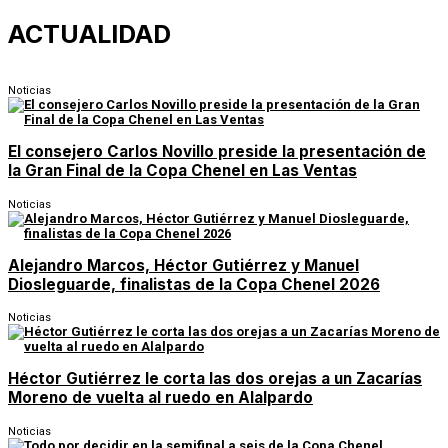
ACTUALIDAD
Noticias
El consejero Carlos Novillo preside la presentación de
la Gran Final de la Copa Chenel en Las Ventas
Noticias
Alejandro Marcos, Héctor Gutiérrez y Manuel
Diosleguarde, finalistas de la Copa Chenel 2026
Noticias
Héctor Gutiérrez le corta las dos orejas a un Zacarías
Moreno de vuelta al ruedo en Alalpardo
Noticias