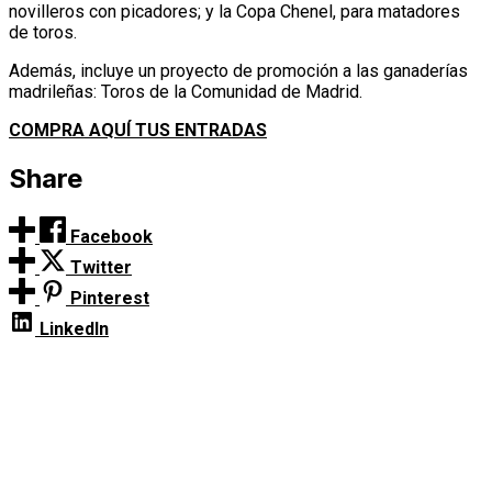
novilleros con picadores; y la Copa Chenel, para matadores
de toros.
Además, incluye un proyecto de promoción a las ganaderías
madrileñas: Toros de la Comunidad de Madrid.
COMPRA AQUÍ TUS ENTRADAS
Share
Facebook
Twitter
Pinterest
LinkedIn