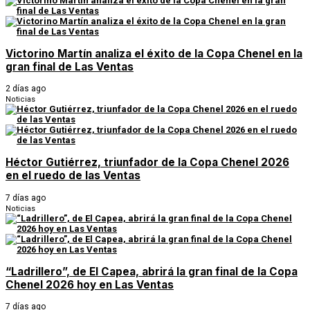
Victorino Martín analiza el éxito de la Copa Chenel en la
gran final de Las Ventas
2 días ago
Noticias
Héctor Gutiérrez, triunfador de la Copa Chenel 2026
en el ruedo de las Ventas
7 días ago
Noticias
“Ladrillero”, de El Capea, abrirá la gran final de la Copa
Chenel 2026 hoy en Las Ventas
7 días ago