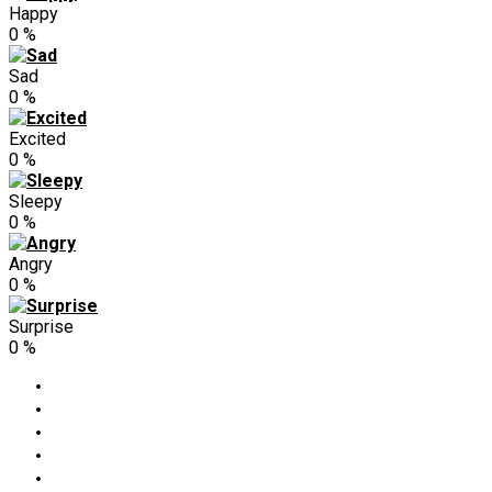
Happy
0
%
Sad
0
%
Excited
0
%
Sleepy
0
%
Angry
0
%
Surprise
0
%