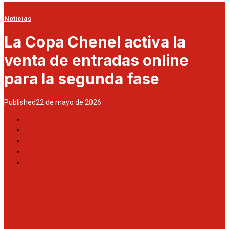
Noticias
La Copa Chenel activa la
venta de entradas online
para la segunda fase
Published
22 de mayo de 2026