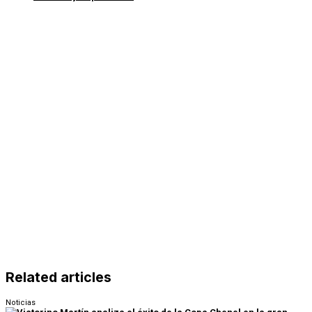
Related articles
Noticias