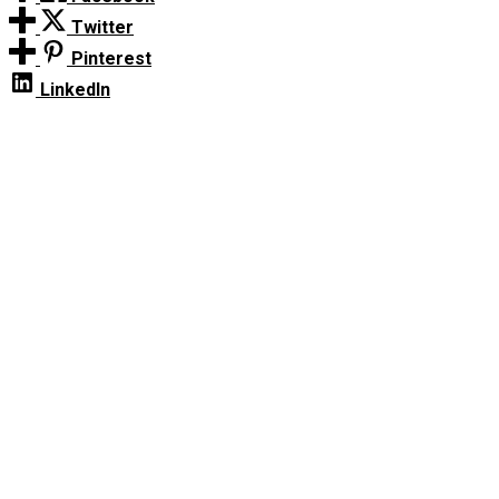
Twitter
Pinterest
LinkedIn