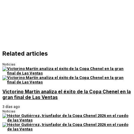
Related articles
Noticias
Victorino Martín analiza el éxito de la Copa Chenel en la
gran final de Las Ventas
3 días ago
Noticias