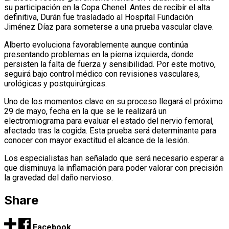
su participación en la Copa Chenel. Antes de recibir el alta
definitiva, Durán fue trasladado al Hospital Fundación
Jiménez Díaz para someterse a una prueba vascular clave.
Alberto evoluciona favorablemente aunque continúa
presentando problemas en la pierna izquierda, donde
persisten la falta de fuerza y sensibilidad. Por este motivo,
seguirá bajo control médico con revisiones vasculares,
urológicas y postquirúrgicas.
Uno de los momentos clave en su proceso llegará el próximo
29 de mayo, fecha en la que se le realizará un
electromiograma para evaluar el estado del nervio femoral,
afectado tras la cogida. Esta prueba será determinante para
conocer con mayor exactitud el alcance de la lesión.
Los especialistas han señalado que será necesario esperar a
que disminuya la inflamación para poder valorar con precisión
la gravedad del daño nervioso.
Share
Facebook