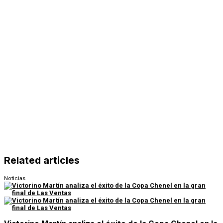
Related articles
Noticias