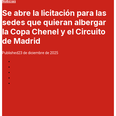
Noticias
Se abre la licitación para las
sedes que quieran albergar
la Copa Chenel y el Circuito
de Madrid
Published
23 de diciembre de 2025