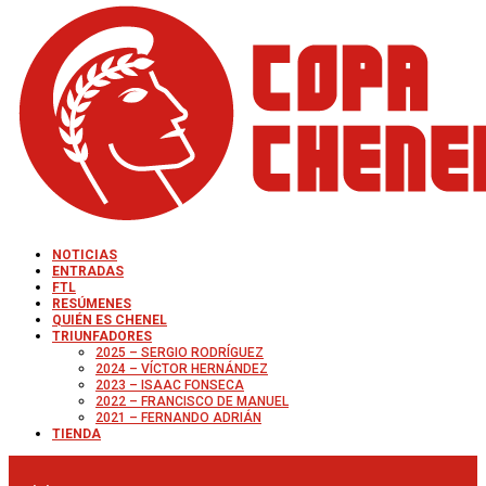
NOTICIAS
ENTRADAS
FTL
RESÚMENES
QUIÉN ES CHENEL
TRIUNFADORES
2025 – SERGIO RODRÍGUEZ
2024 – VÍCTOR HERNÁNDEZ
2023 – ISAAC FONSECA
2022 – FRANCISCO DE MANUEL
2021 – FERNANDO ADRIÁN
TIENDA