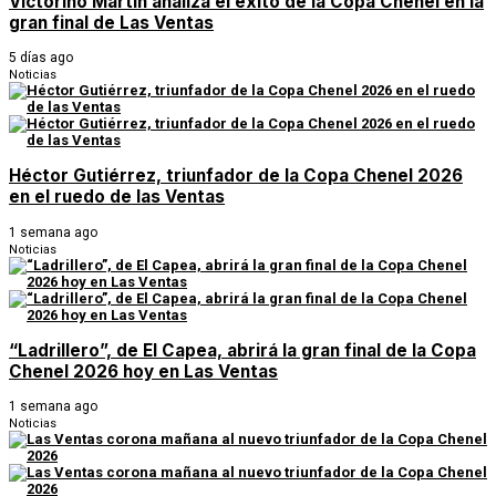
Victorino Martín analiza el éxito de la Copa Chenel en la
gran final de Las Ventas
5 días ago
Noticias
Héctor Gutiérrez, triunfador de la Copa Chenel 2026
en el ruedo de las Ventas
1 semana ago
Noticias
“Ladrillero”, de El Capea, abrirá la gran final de la Copa
Chenel 2026 hoy en Las Ventas
1 semana ago
Noticias