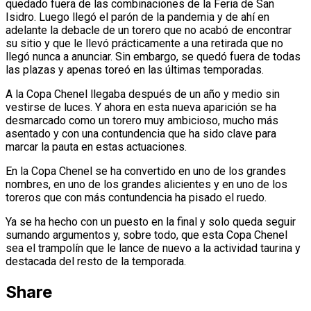
quedado fuera de las combinaciones de la Feria de San
Isidro. Luego llegó el parón de la pandemia y de ahí en
adelante la debacle de un torero que no acabó de encontrar
su sitio y que le llevó prácticamente a una retirada que no
llegó nunca a anunciar. Sin embargo, se quedó fuera de todas
las plazas y apenas toreó en las últimas temporadas.
A la Copa Chenel llegaba después de un año y medio sin
vestirse de luces. Y ahora en esta nueva aparición se ha
desmarcado como un torero muy ambicioso, mucho más
asentado y con una contundencia que ha sido clave para
marcar la pauta en estas actuaciones.
En la Copa Chenel se ha convertido en uno de los grandes
nombres, en uno de los grandes alicientes y en uno de los
toreros que con más contundencia ha pisado el ruedo.
Ya se ha hecho con un puesto en la final y solo queda seguir
sumando argumentos y, sobre todo, que esta Copa Chenel
sea el trampolín que le lance de nuevo a la actividad taurina y
destacada del resto de la temporada.
Share