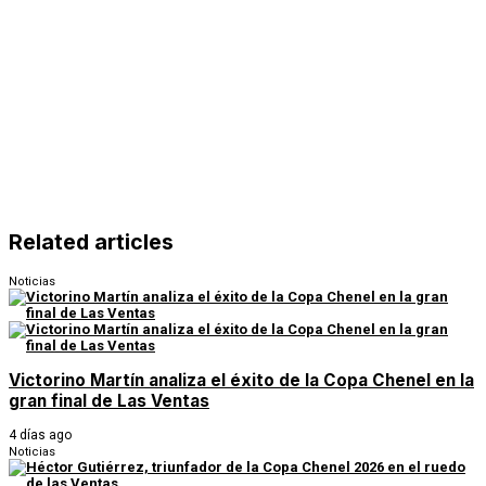
Related articles
Noticias
Victorino Martín analiza el éxito de la Copa Chenel en la
gran final de Las Ventas
4 días ago
Noticias