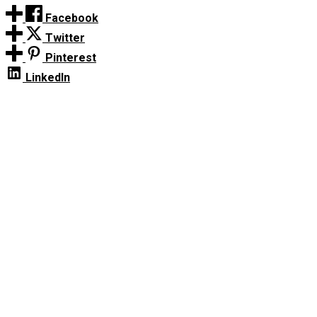
Facebook
Twitter
Pinterest
LinkedIn