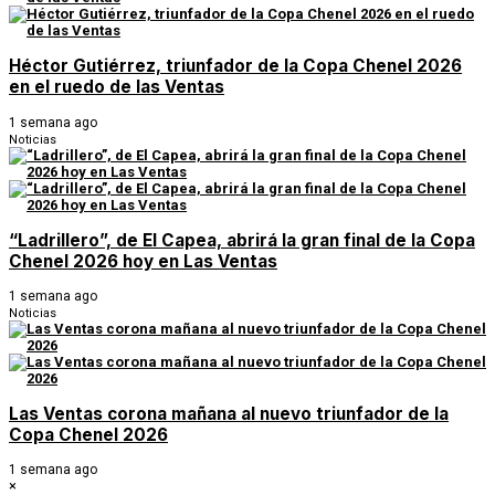
Héctor Gutiérrez, triunfador de la Copa Chenel 2026
en el ruedo de las Ventas
1 semana ago
Noticias
“Ladrillero”, de El Capea, abrirá la gran final de la Copa
Chenel 2026 hoy en Las Ventas
1 semana ago
Noticias
Las Ventas corona mañana al nuevo triunfador de la
Copa Chenel 2026
1 semana ago
×