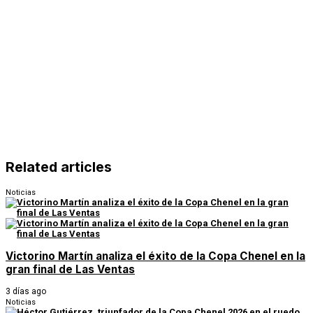
Related articles
Noticias
Victorino Martín analiza el éxito de la Copa Chenel en la
gran final de Las Ventas
3 días ago
Noticias