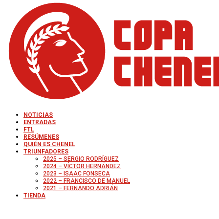
NOTICIAS
ENTRADAS
FTL
RESÚMENES
QUIÉN ES CHENEL
TRIUNFADORES
2025 – SERGIO RODRÍGUEZ
2024 – VÍCTOR HERNÁNDEZ
2023 – ISAAC FONSECA
2022 – FRANCISCO DE MANUEL
2021 – FERNANDO ADRIÁN
TIENDA