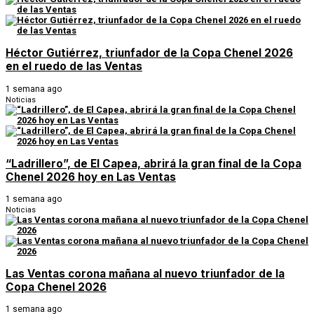
Héctor Gutiérrez, triunfador de la Copa Chenel 2026
en el ruedo de las Ventas
1 semana ago
Noticias
“Ladrillero”, de El Capea, abrirá la gran final de la Copa
Chenel 2026 hoy en Las Ventas
1 semana ago
Noticias
Las Ventas corona mañana al nuevo triunfador de la
Copa Chenel 2026
1 semana ago