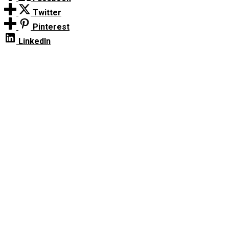
Twitter
Pinterest
LinkedIn