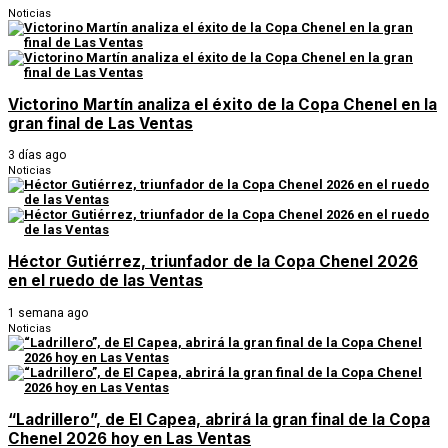
Noticias
Victorino Martín analiza el éxito de la Copa Chenel en la
gran final de Las Ventas
3 días ago
Noticias
Héctor Gutiérrez, triunfador de la Copa Chenel 2026
en el ruedo de las Ventas
1 semana ago
Noticias
“Ladrillero”, de El Capea, abrirá la gran final de la Copa
Chenel 2026 hoy en Las Ventas