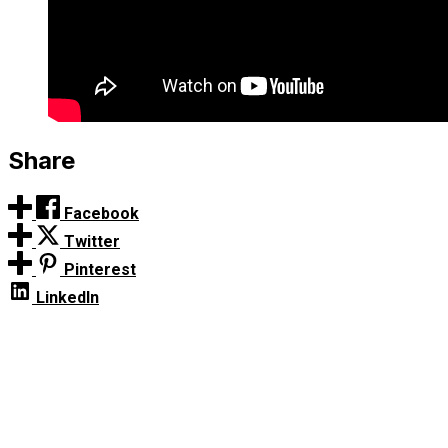
Share
Facebook
Twitter
Pinterest
LinkedIn