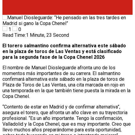
1
0
Read Time:
1 Minute, 23 Second
El torero salmantino confirma alternativa este sábado
en la plaza de toros de Las Ventas y está clasificado
para la segunda fase de la Copa Chenel 2026
El nombre de Manuel Diosleguarde afronta uno de los
momentos más importantes de su carrera. El salmantino
confirmará alternativa este sábado en la plaza de toros de
Plaza de Toros de Las Ventas, una cita marcada en rojo en
una temporada en la que también tiene puesta la mirada en la
Copa Chenel.
“Contento de estar en Madrid y de confirmar alternativa”,
asegura el torero, que afronta un año clave en su trayectoria
profesional. “Es un año importante. Tengo la confirmación,
Valladolid y la Copa Chenel, que es muy importante. Creo que
llevo muchos años preparándome para esta oportunidad,