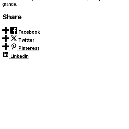
grande.
Share
Facebook
Twitter
Pinterest
LinkedIn