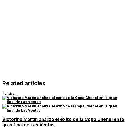
Related articles
Noticias
Victorino Martín analiza el éxito de la Copa Chenel en la
gran final de Las Ventas