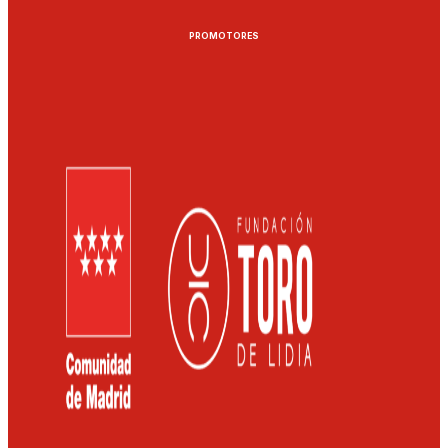
PROMOTORES