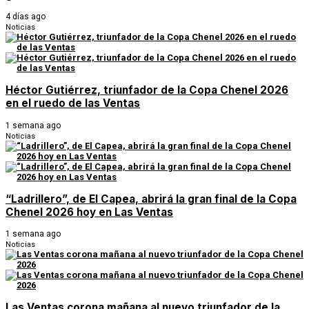
4 días ago
Noticias
Héctor Gutiérrez, triunfador de la Copa Chenel 2026
en el ruedo de las Ventas
1 semana ago
Noticias
“Ladrillero”, de El Capea, abrirá la gran final de la Copa
Chenel 2026 hoy en Las Ventas
1 semana ago
Noticias
Las Ventas corona mañana al nuevo triunfador de la