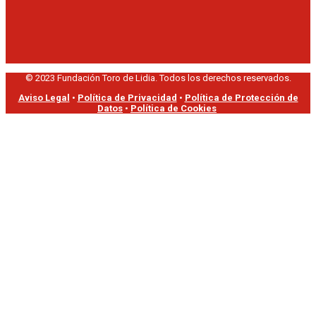
© 2023 Fundación Toro de Lidia. Todos los derechos reservados.
Aviso Legal
•
Política de Privacidad
•
Política de Protección de
Datos
•
Política de Cookies