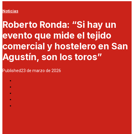
Noticias
Roberto Ronda: “Si hay un
evento que mide el tejido
comercial y hostelero en San
Agustín, son los toros”
Published
23 de marzo de 2026