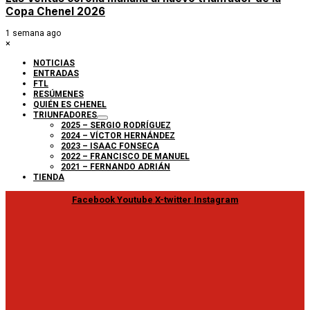
Copa Chenel 2026
1 semana ago
×
NOTICIAS
ENTRADAS
FTL
RESÚMENES
QUIÉN ES CHENEL
TRIUNFADORES
2025 – SERGIO RODRÍGUEZ
2024 – VÍCTOR HERNÁNDEZ
2023 – ISAAC FONSECA
2022 – FRANCISCO DE MANUEL
2021 – FERNANDO ADRIÁN
TIENDA
Facebook
Youtube
X-twitter
Instagram