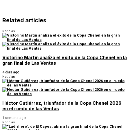
Related articles
Noticias
Victorino Martín analiza el éxito de la Copa Chenel en la
gran final de Las Ventas
4 días ago
Noticias
Héctor Gutiérrez, triunfador de la Copa Chenel 2026
en el ruedo de las Ventas
1 semana ago
Noticias