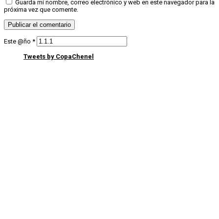
Guarda mi nombre, correo electrónico y web en este navegador para la
próxima vez que comente.
Este @ño
*
Tweets by CopaChenel