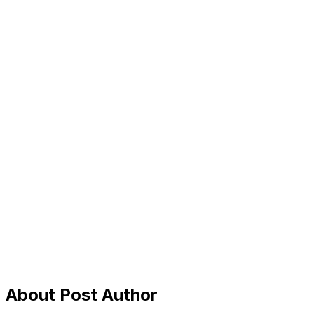
About Post Author