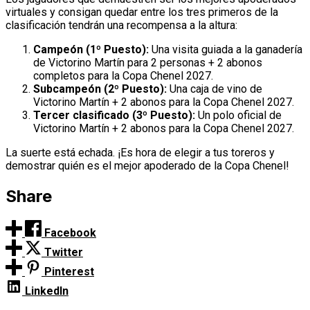
virtuales y consigan quedar entre los tres primeros de la
clasificación tendrán una recompensa a la altura:
Campeón (1º Puesto):
Una visita guiada a la ganadería
de Victorino Martín para 2 personas + 2 abonos
completos para la Copa Chenel 2027.
Subcampeón (2º Puesto):
Una caja de vino de
Victorino Martín + 2 abonos para la Copa Chenel 2027.
Tercer clasificado (3º Puesto):
Un polo oficial de
Victorino Martín + 2 abonos para la Copa Chenel 2027.
La suerte está echada. ¡Es hora de elegir a tus toreros y
demostrar quién es el mejor apoderado de la Copa Chenel!
Share
Facebook
Twitter
Pinterest
LinkedIn