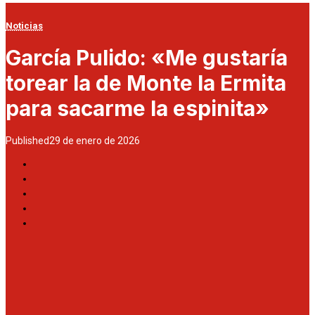
Noticias
García Pulido: «Me gustaría
torear la de Monte la Ermita
para sacarme la espinita»
Published
29 de enero de 2026