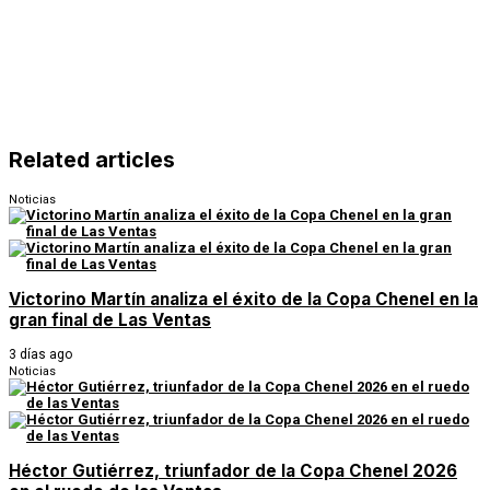
Related articles
Noticias
Victorino Martín analiza el éxito de la Copa Chenel en la
gran final de Las Ventas
3 días ago
Noticias
Héctor Gutiérrez, triunfador de la Copa Chenel 2026