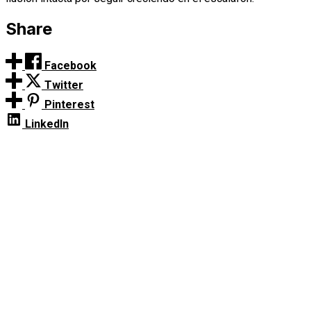
Share
Facebook
Twitter
Pinterest
LinkedIn