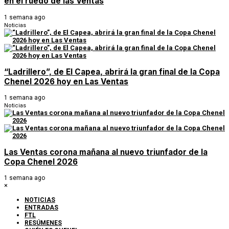
en el ruedo de las Ventas
1 semana ago
Noticias
“Ladrillero”, de El Capea, abrirá la gran final de la Copa
Chenel 2026 hoy en Las Ventas
1 semana ago
Noticias
Las Ventas corona mañana al nuevo triunfador de la
Copa Chenel 2026
1 semana ago
×
NOTICIAS
ENTRADAS
FTL
RESÚMENES