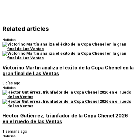
Related articles
Noticias
Victorino Martín analiza el éxito de la Copa Chenel en la
gran final de Las Ventas
3 días ago
Noticias
Héctor Gutiérrez, triunfador de la Copa Chenel 2026
en el ruedo de las Ventas
1 semana ago
Noticias