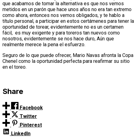
que acabamos de tomar la alternativa es que nos vemos
metidos en un parón que hace unos años no era tan extremo
como ahora, entonces nos vemos obligados, y te hablo a
título personal, a participar en estos certámenes para tener la
oportunidad de torear, evidentemente no es un certamen
fácil, es muy exigente y para toreros tan nuevos como
nosotros, evidentemente se nos hace duro, Aún que
realmente merece la pena el esfuerzo.
Seguro de lo que puede ofrecer, Mario Navas afronta la Copa
Chenel como la oportunidad perfecta para reafirmar su sitio
en el toreo.
Share
Facebook
Twitter
Pinterest
LinkedIn