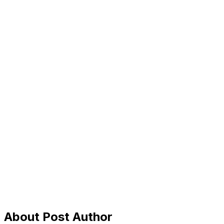
About Post Author