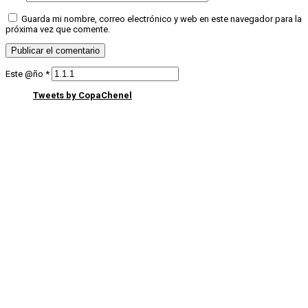
Guarda mi nombre, correo electrónico y web en este navegador para la
próxima vez que comente.
Este @ño
*
Tweets by CopaChenel