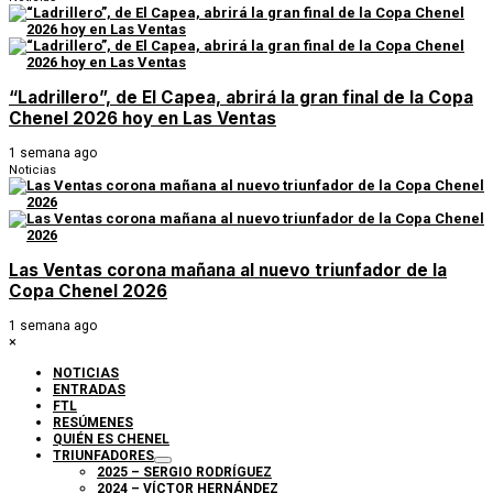
“Ladrillero”, de El Capea, abrirá la gran final de la Copa
Chenel 2026 hoy en Las Ventas
1 semana ago
Noticias
Las Ventas corona mañana al nuevo triunfador de la
Copa Chenel 2026
1 semana ago
×
NOTICIAS
ENTRADAS
FTL
RESÚMENES
QUIÉN ES CHENEL
TRIUNFADORES
2025 – SERGIO RODRÍGUEZ
2024 – VÍCTOR HERNÁNDEZ