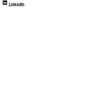
LinkedIn