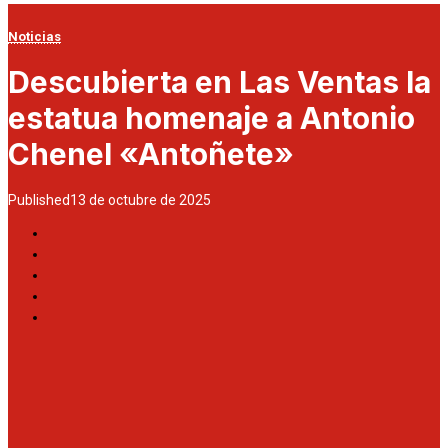
Noticias
Descubierta en Las Ventas la
estatua homenaje a Antonio
Chenel «Antoñete»
Published
13 de octubre de 2025