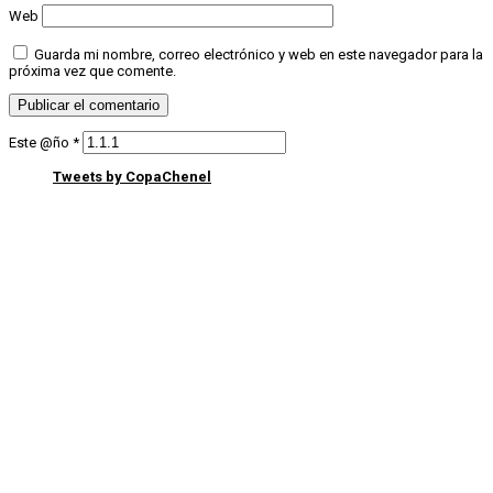
Web
Guarda mi nombre, correo electrónico y web en este navegador para la
próxima vez que comente.
Este @ño
*
Tweets by CopaChenel