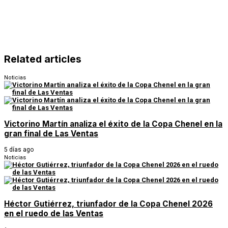
Related articles
Noticias
Victorino Martín analiza el éxito de la Copa Chenel en la
gran final de Las Ventas
5 días ago
Noticias
Héctor Gutiérrez, triunfador de la Copa Chenel 2026
en el ruedo de las Ventas