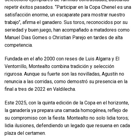
repetir éxitos pasados. “Participar en la Copa Chenel es una
satisfacción enorme, un escaparate para mostrar nuestro
trabajo”, afirma el ganadero. Sus toros, reconocidos por su
seriedad y buen juego, han acompañado a matadores como
Manuel Dias Gomes o Christian Parejo en tardes de alta
competencia.
Fundada en el año 2000 con reses de Luis Algarra y El
Ventorrillo, Montealto combina tradición y selección
rigurosa. Aunque su fuerte son las novilladas, Agustín no
renuncia a las corridas, como demostró su presencia en la
final a tres de 2022 en Valdilecha.
Este 2025, con la quinta edición de la Copa en el horizonte,
la ganadería ya prepara una camada homogénea, reflejo de
su compromiso con la fiesta. Montealto no solo lidia toros;
lidia ilusiones, defendiendo un legado que resuena en cada
plaza del certamen.