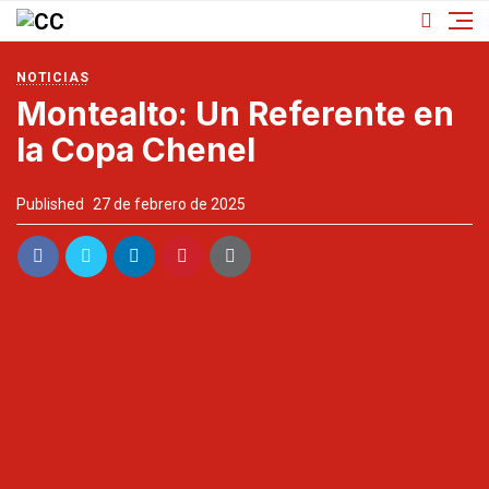
NOTICIAS
Montealto: Un Referente en
la Copa Chenel
Published
27 de febrero de 2025