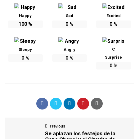
Happy
Sad
Excited
100
%
0
%
0
%
Sleepy
Angry
0
%
0
%
Surprise
0
%
Previous
Se aplazan los festejos de la