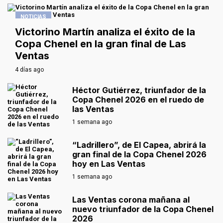
NOTICIAS
Victorino Martín analiza el éxito de la
Copa Chenel en la gran final de Las
Ventas
4 días ago
Héctor Gutiérrez, triunfador de la
Copa Chenel 2026 en el ruedo de
las Ventas
1 semana ago
“Ladrillero”, de El Capea, abrirá la
gran final de la Copa Chenel 2026
hoy en Las Ventas
1 semana ago
Las Ventas corona mañana al
nuevo triunfador de la Copa Chenel
2026