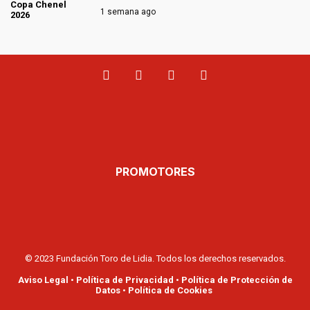
1 semana ago
PROMOTORES
© 2023 Fundación Toro de Lidia. Todos los derechos reservados.
Aviso Legal
•
Política de Privacidad
•
Política de Protección de
Datos
•
Política de Cookies