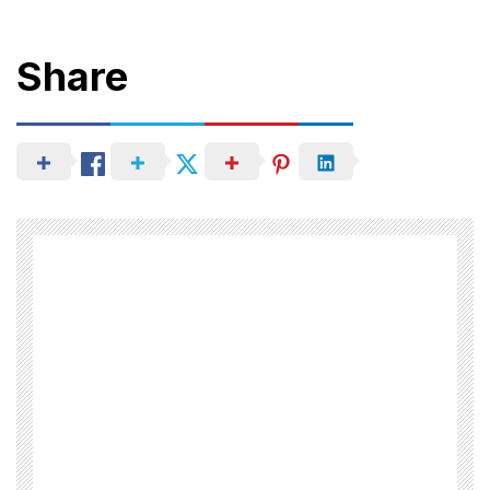
Share