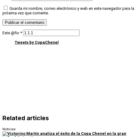
Guarda mi nombre, correo electrónico y web en este navegador para la
próxima vez que comente.
Este @ño
*
Tweets by CopaChenel
Related articles
Noticias