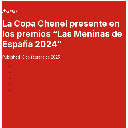
Noticias
La Copa Chenel presente en
los premios “Las Meninas de
España 2024”
Published
18 de febrero de 2025