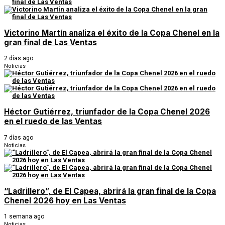
Victorino Martín analiza el éxito de la Copa Chenel en la
gran final de Las Ventas
2 días ago
Noticias
Héctor Gutiérrez, triunfador de la Copa Chenel 2026
en el ruedo de las Ventas
7 días ago
Noticias
“Ladrillero”, de El Capea, abrirá la gran final de la Copa
Chenel 2026 hoy en Las Ventas
1 semana ago
Noticias