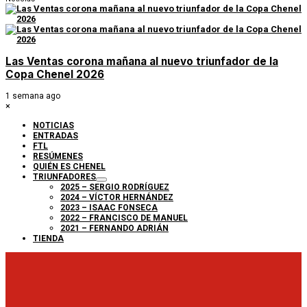
Las Ventas corona mañana al nuevo triunfador de la
Copa Chenel 2026
1 semana ago
×
NOTICIAS
ENTRADAS
FTL
RESÚMENES
QUIÉN ES CHENEL
TRIUNFADORES
2025 – SERGIO RODRÍGUEZ
2024 – VÍCTOR HERNÁNDEZ
2023 – ISAAC FONSECA
2022 – FRANCISCO DE MANUEL
2021 – FERNANDO ADRIÁN
TIENDA