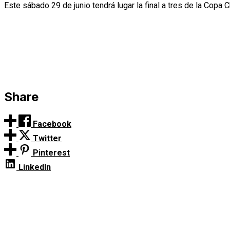
Este sábado 29 de junio tendrá lugar la final a tres de la Copa
Share
Facebook
Twitter
Pinterest
LinkedIn