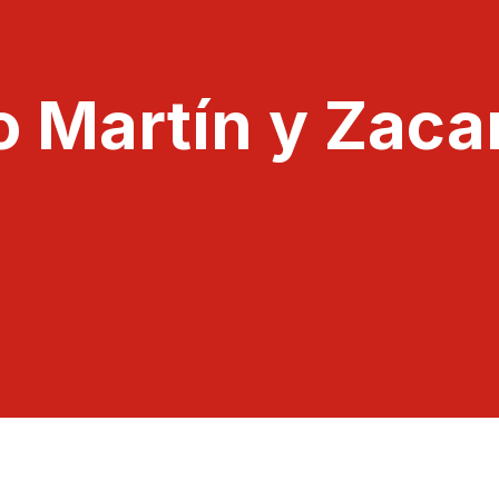
o Martín y Zac