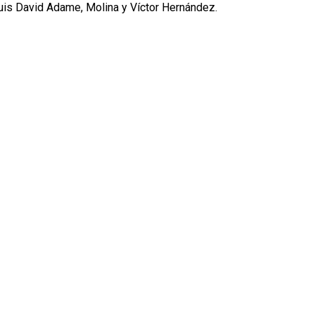
 Luis David Adame, Molina y Víctor Hernández.