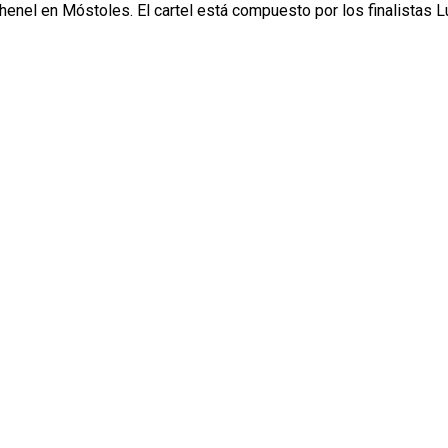
 Chenel en Móstoles. El cartel está compuesto por los finalistas