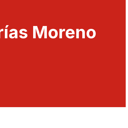
arías Moreno