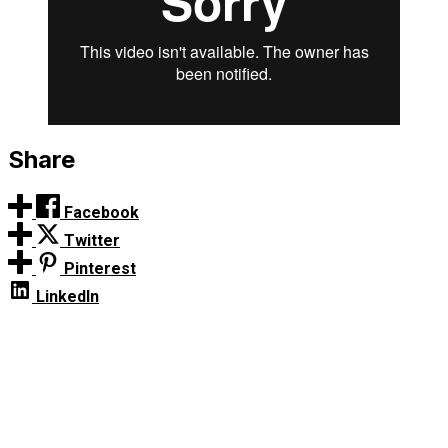
Share
Facebook
Twitter
Pinterest
LinkedIn