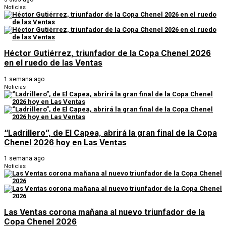
Noticias
Héctor Gutiérrez, triunfador de la Copa Chenel 2026
en el ruedo de las Ventas
1 semana ago
Noticias
“Ladrillero”, de El Capea, abrirá la gran final de la Copa
Chenel 2026 hoy en Las Ventas
1 semana ago
Noticias
Las Ventas corona mañana al nuevo triunfador de la
Copa Chenel 2026