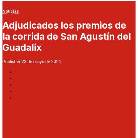
Noticias
Adjudicados los premios de
la corrida de San Agustín del
Guadalix
Published
23 de mayo de 2024