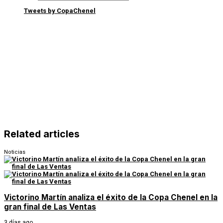
Tweets by CopaChenel
Related articles
Noticias
Victorino Martín analiza el éxito de la Copa Chenel en la
gran final de Las Ventas
3 días ago