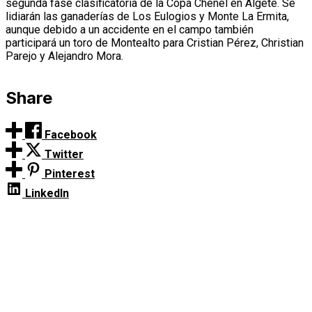
segunda fase clasificatoria de la Copa Chenel en Algete. Se
lidiarán las ganaderías de Los Eulogios y Monte La Ermita,
aunque debido a un accidente en el campo también
participará un toro de Montealto para Cristian Pérez, Christian
Parejo y Alejandro Mora.
Share
Facebook
Twitter
Pinterest
LinkedIn