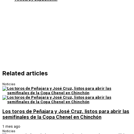
Related articles
Noticias
Los toros de Peñajara y José Cruz, listos para abrir las
semifinales de la Copa Chenel en Chinchón
1 mes ago
Noticias