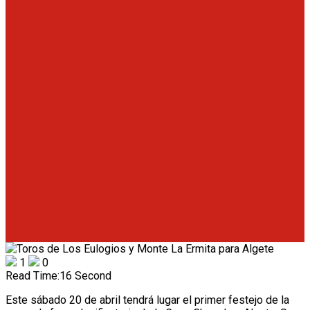
1
0
Read Time:
16 Second
Este sábado 20 de abril tendrá lugar el primer festejo de la