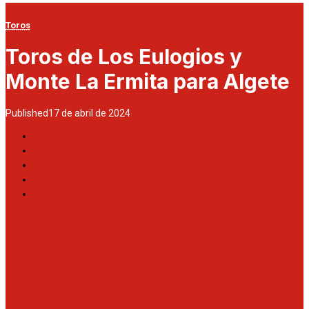
Toros
Toros de Los Eulogios y
Monte La Ermita para Algete
Published
17 de abril de 2024