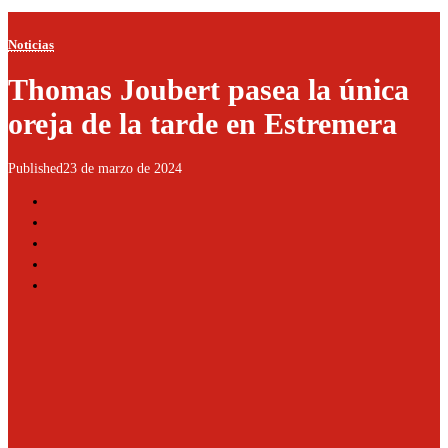
Noticias
Thomas Joubert pasea la única
oreja de la tarde en Estremera
Published
23 de marzo de 2024