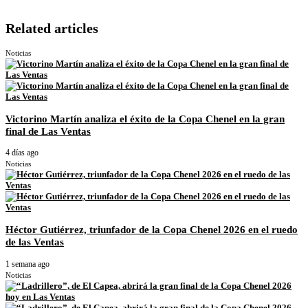
Related articles
Noticias
Victorino Martín analiza el éxito de la Copa Chenel en la gran
final de Las Ventas
4 días ago
Noticias
Héctor Gutiérrez, triunfador de la Copa Chenel 2026 en el ruedo
de las Ventas
1 semana ago
Noticias