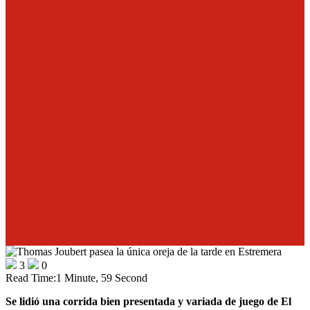
3
0
Read Time:
1 Minute, 59 Second
Se lidió una corrida bien presentada y variada de juego de El