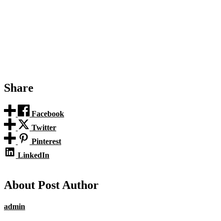
Share
Facebook
Twitter
Pinterest
LinkedIn
About Post Author
admin