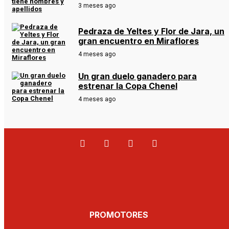
3 meses ago
Pedraza de Yeltes y Flor de Jara, un
gran encuentro en Miraflores
4 meses ago
Un gran duelo ganadero para
estrenar la Copa Chenel
4 meses ago
PROMOTORES