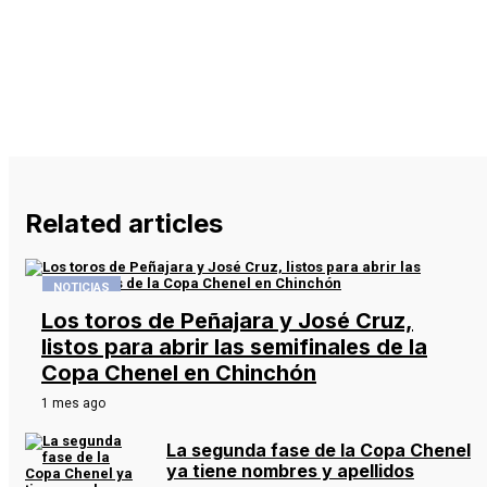
Related articles
NOTICIAS
Los toros de Peñajara y José Cruz,
listos para abrir las semifinales de la
Copa Chenel en Chinchón
1 mes ago
La segunda fase de la Copa Chenel
ya tiene nombres y apellidos