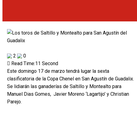
2
0
Read Time:
11 Second
Este domingo 17 de marzo tendrá lugar la sexta
clasificatoria de la Copa Chenel en San Agustín de Guadalix.
Se lidiarán las ganaderías de Saltillo y Montealto para
Manuel Dias Gomes, Javier Moreno ‘Lagartijo’ y Christian
Parejo.