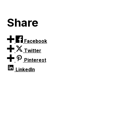
Share
Facebook
Twitter
Pinterest
LinkedIn