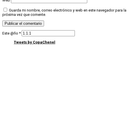
Web
Guarda mi nombre, correo electrónico y web en este navegador para la
próxima vez que comente.
Este @ño
*
Tweets by CopaChenel