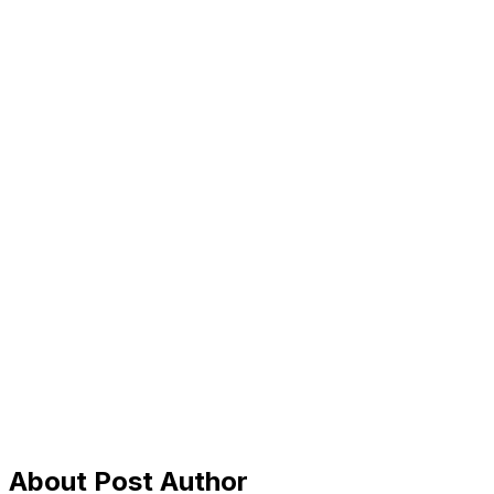
About Post Author