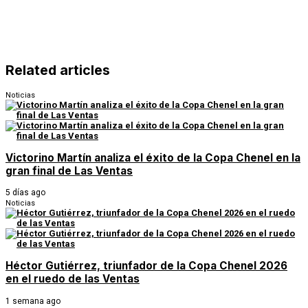
Related articles
Noticias
Victorino Martín analiza el éxito de la Copa Chenel en la
gran final de Las Ventas
5 días ago
Noticias
Héctor Gutiérrez, triunfador de la Copa Chenel 2026
en el ruedo de las Ventas
1 semana ago