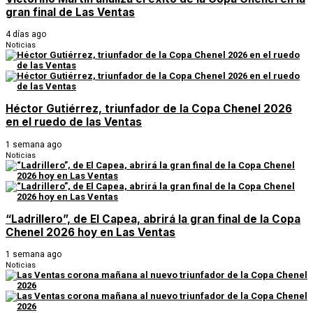
gran final de Las Ventas
4 días ago
Noticias
Héctor Gutiérrez, triunfador de la Copa Chenel 2026
en el ruedo de las Ventas
1 semana ago
Noticias
“Ladrillero”, de El Capea, abrirá la gran final de la Copa
Chenel 2026 hoy en Las Ventas
1 semana ago
Noticias