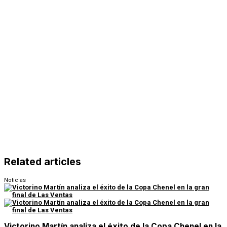
Related articles
Noticias
Victorino Martín analiza el éxito de la Copa Chenel en la