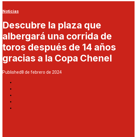
Noticias
Descubre la plaza que
albergará una corrida de
toros después de 14 años
gracias a la Copa Chenel
Published
8 de febrero de 2024