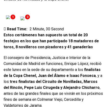
1
0
Read Time:
2 Minute, 30 Second
Estos certámenes han supuesto un total de 20
festejos en los que han participado 18 matadores de
toros, 8 novilleros con picadores y 41 ganaderías
El consejero de Presidencia, Justicia e Interior de la
Comunidad de Madrid en funciones, Enrique López, recibió
este lunes en la sede de su departamento a los
finalistas
de la Copa Chenel, Juan del Álamo e Isaac Fonseca
, y a
los
tres finalistas del Circuito de Novilladas, Marcos
del Rincón, Pepe Luis Cirugeda y Alejandro Chicharro
,
antes de las grandes finales que se vivirán en los próximos
fines de semana en Colmenar Viejo, Cercedilla y
Valdetorres de Jarama.