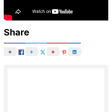
Share