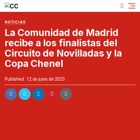
NOTICIAS
La Comunidad de Madrid
recibe a los finalistas del
Circuito de Novilladas y la
Copa Chenel
Published
12 de junio de 2023