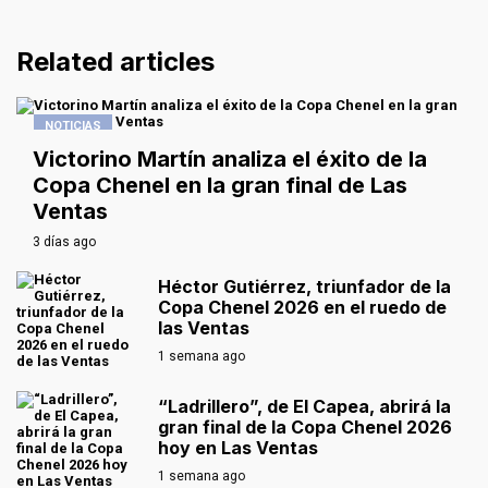
Related articles
NOTICIAS
Victorino Martín analiza el éxito de la
Copa Chenel en la gran final de Las
Ventas
3 días ago
Héctor Gutiérrez, triunfador de la
Copa Chenel 2026 en el ruedo de
las Ventas
1 semana ago
“Ladrillero”, de El Capea, abrirá la
gran final de la Copa Chenel 2026
hoy en Las Ventas
1 semana ago