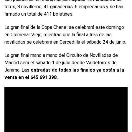
toros, 8 novilleros, 41 ganaderías, 6 empresarios y se han
firmado un total de 411 boletines.
La gran final de la Copa Chenel se celebrará este domingo
en Colmenar Viejo, mientras que la final a tres de las
novilladas se celebrará en Cercedilla el sábado 24 de junio.
La gran final mano a mano del Circuito de Novilladas de
Madrid será el sábado 1 de julio desde Valdetorres de
Jarama.
Las entradas de todas las finales ya están a la
venta en el 645 691 398.