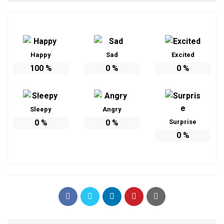
Happy
Sad
Excited
100
%
0
%
0
%
Sleepy
Angry
0
%
0
%
Surprise
0
%