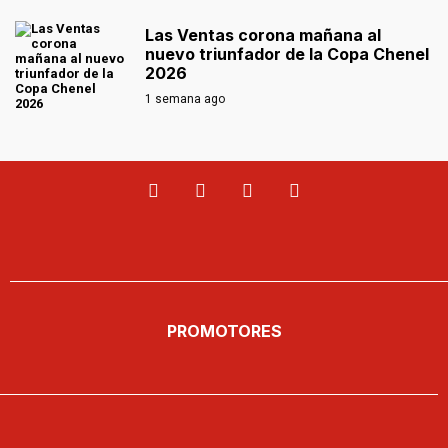
Las Ventas corona mañana al
nuevo triunfador de la Copa Chenel
2026
1 semana ago
PROMOTORES