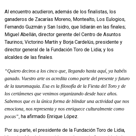
Al encuentro acudieron, además de los finalistas, los
ganaderos de Zacarías Moreno, Montealto, Los Eulogios,
Fernando Guzmán y San Isidro, que lidiarán en las finales;
Miguel Abellán, director gerente del Centro de Asuntos
Taurinos; Victorino Martín y Borja Cardelús, presidente y
director general de la Fundación Toro de Lidia; y los
alcaldes de las finales.
“Quiero deciros a los cinco que, llegando hasta aquí, ya habéis
ganado. Vuestro arte os acredita como parte del presente y futuro
de la tauromaquia. Esa es la filosofía de la Fiesta del Toro y de
los certámenes que venimos organizando desde hace años.
Sabemos que es la única forma de blindar una actividad que nos
emociona, nos representa y nos enriquece culturalmente como
ha afirmado Enrique López.
pocas”,
Por su parte, el presidente de la Fundación Toro de Lidia,